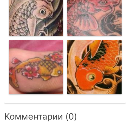
Комментарии (0)