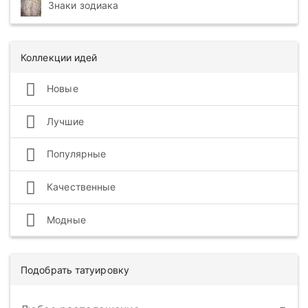
Знаки зодиака
Коллекции идей
Новые
Лучшие
Популярные
Качественные
Модные
Подобрать татуировку