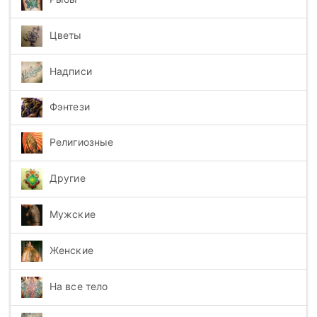
Цветы
Надписи
Фэнтези
Религиозные
Другие
Мужские
Женские
На все тело