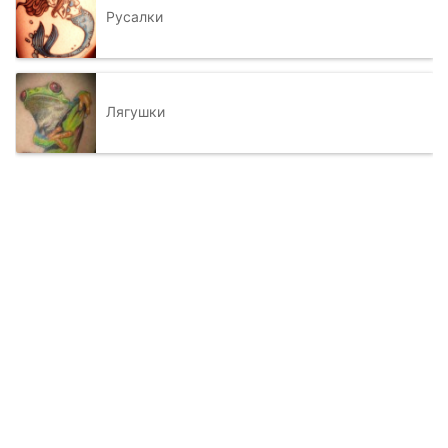
Русалки
Лягушки