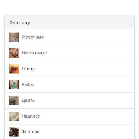
Фото тату
Животные
Насекомые
Птицы
Рыбы
Цветы
Надписи
Фэнтези