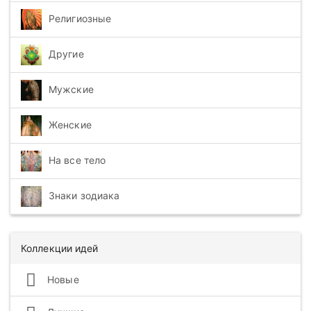
Религиозные
Другие
Мужские
Женские
На все тело
Знаки зодиака
Коллекции идей
Новые