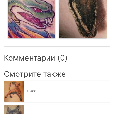
Комментарии (0)
Смотрите также
Быки