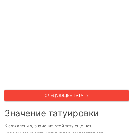
СЛЕДУЮЩЕЕ ТАТУ →
Значение татуировки
К сожалению, значения этой тату еще нет.