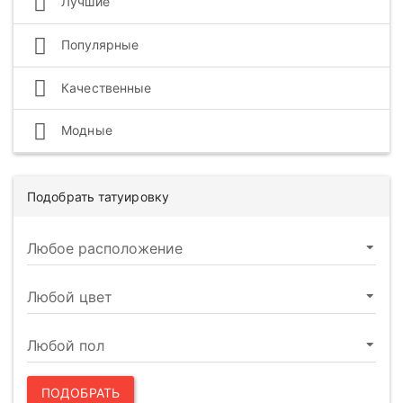
Лучшие
Популярные
Качественные
Модные
Подобрать татуировку
ПОДОБРАТЬ