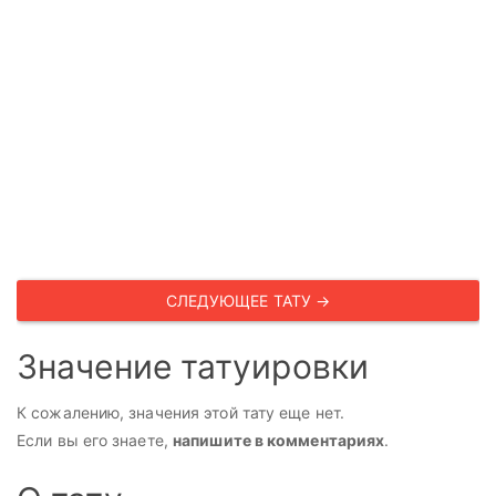
СЛЕДУЮЩЕЕ ТАТУ →
Значение татуировки
К сожалению, значения этой тату еще нет.
Если вы его знаете,
напишите в комментариях
.