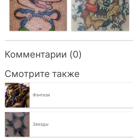
Комментарии (0)
Смотрите также
Фэнтези
Звезды