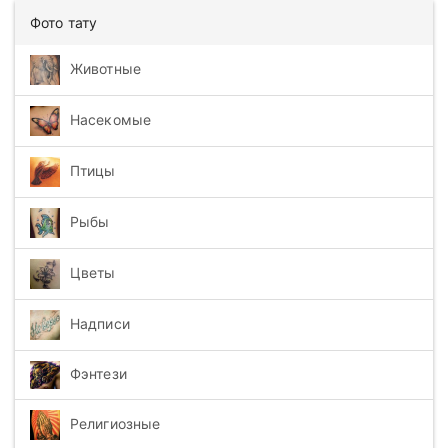
Фото тату
Животные
Насекомые
Птицы
Рыбы
Цветы
Надписи
Фэнтези
Религиозные