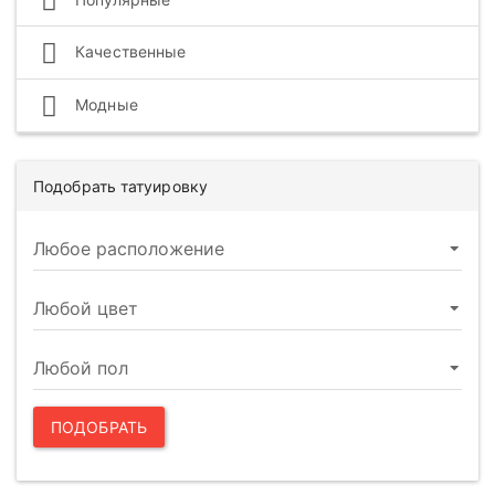
Качественные
Модные
Подобрать татуировку
ПОДОБРАТЬ