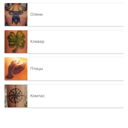
Олени
Клевер
Птицы
Компас