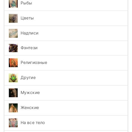
Рыбы
Цветы
Надписи
Фэнтези
Религиозные
Другие
Мужские
Женские
На все тело