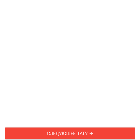
СЛЕДУЮЩЕЕ ТАТУ →