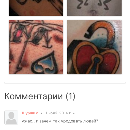
Комментарии (1)
Шуршик
11 нояб. 2014 г.
ужас.. и зачем так уродовать людей?