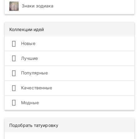
Знаки зодиака
Коллекции идей
Новые
Лучшие
Популярные
Качественные
Модные
Подобрать татуировку