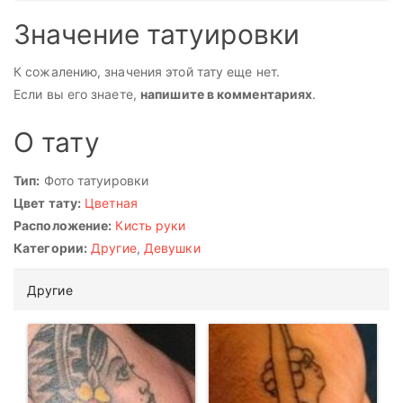
Значение татуировки
К сожалению, значения этой тату еще нет.
Если вы его знаете,
напишите в комментариях
.
О тату
Тип:
Фото татуировки
Цвет тату:
Цветная
Расположение:
Кисть руки
Категории:
Другие
,
Девушки
Другие