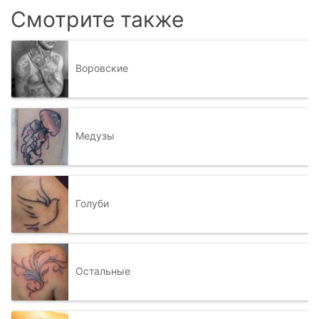
Смотрите также
Воровские
Медузы
Голуби
Остальные