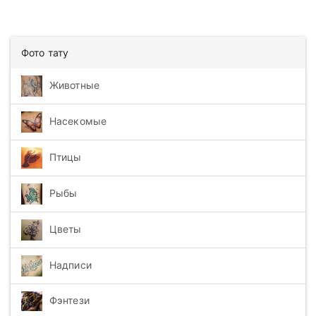
Фото тату
Животные
Насекомые
Птицы
Рыбы
Цветы
Надписи
Фэнтези