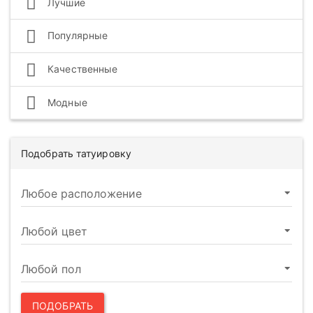
Лучшие
Популярные
Качественные
Модные
Подобрать татуировку
ПОДОБРАТЬ