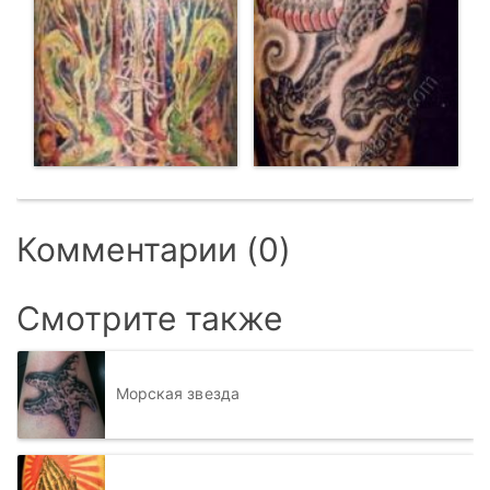
Комментарии (0)
Смотрите также
Морская звезда