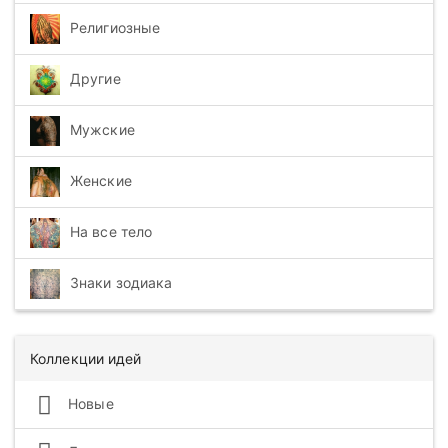
Религиозные
Другие
Мужские
Женские
На все тело
Знаки зодиака
Коллекции идей
Новые