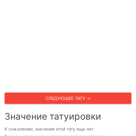
СЛЕДУЮЩЕЕ ТАТУ →
Значение татуировки
К сожалению, значения этой тату еще нет.