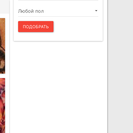
ПОДОБРАТЬ