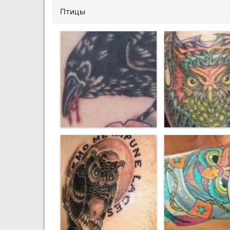
Птицы