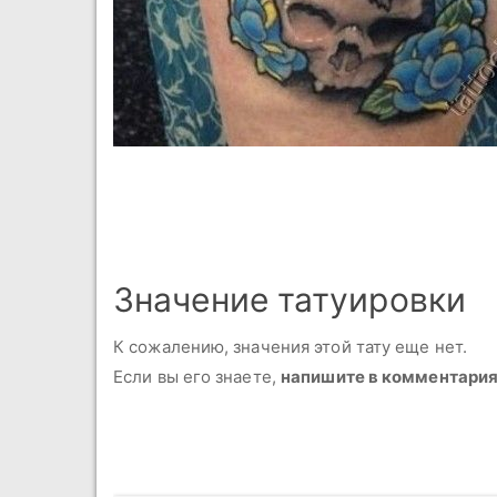
Значение татуировки
К сожалению, значения этой тату еще нет.
Если вы его знаете,
напишите в комментари