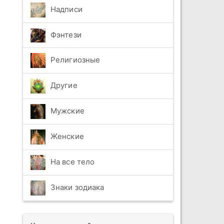
Надписи
Фэнтези
Религиозные
Другие
Мужские
Женские
На все тело
Знаки зодиака