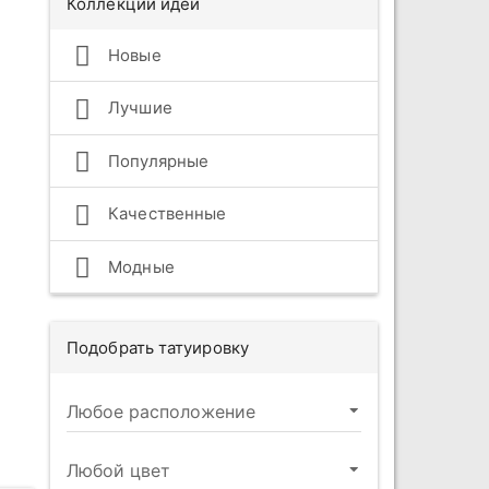
Коллекции идей
Новые
Лучшие
Популярные
Качественные
Модные
Подобрать татуировку