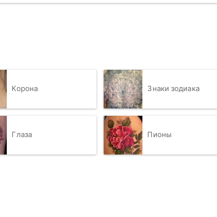
Корона
Знаки зодиака
Глаза
Пионы