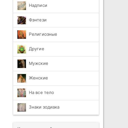
Надписи
Фэнтези
Религиозные
Другие
Мужские
Женские
На все тело
Знаки зодиака