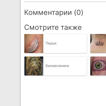
Комментарии (0)
Смотрите также
Перья
Биомеханика