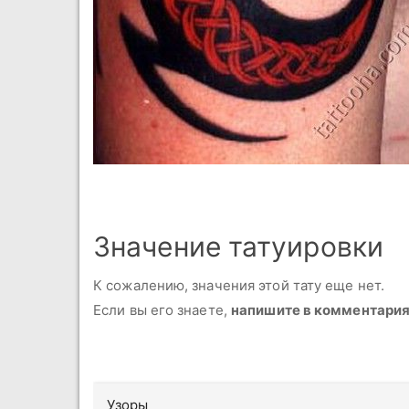
Значение татуировки
К сожалению, значения этой тату еще нет.
Если вы его знаете,
напишите в комментари
Узоры