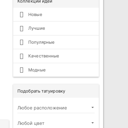
Коллекции идей
Новые
Лучшие
Популярные
Качественные
Модные
Подобрать татуировку