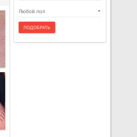
ПОДОБРАТЬ