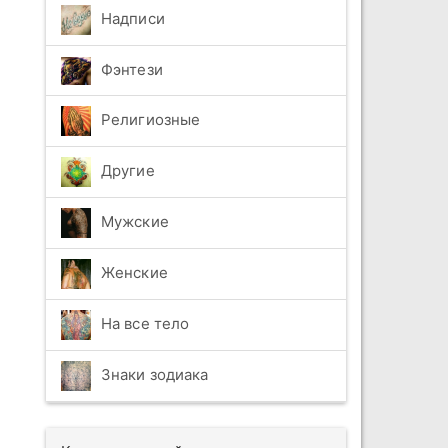
Надписи
Фэнтези
Религиозные
Другие
Мужские
Женские
На все тело
Знаки зодиака