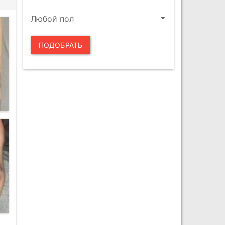
ПОДОБРАТЬ