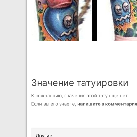
Значение татуировки
К сожалению, значения этой тату еще нет.
Если вы его знаете,
напишите в комментари
Другие