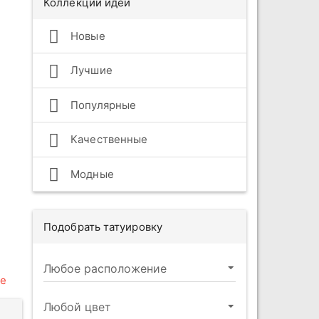
Коллекции идей
Новые
Лучшие
Популярные
Качественные
Модные
Подобрать татуировку
е