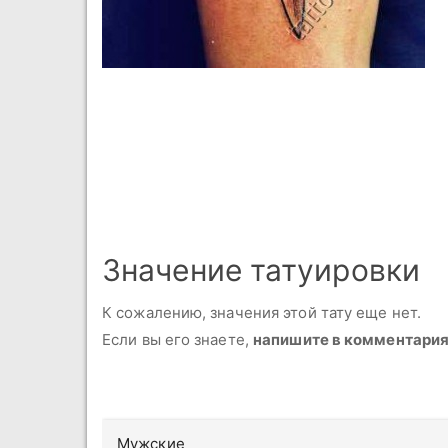
Значение татуировки
К сожалению, значения этой тату еще нет.
Если вы его знаете,
напишите в комментари
Мужские