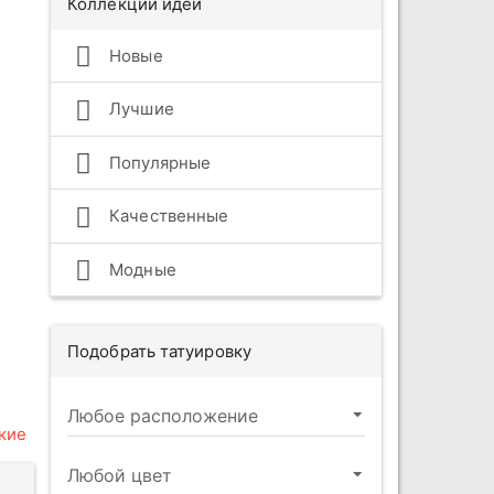
Коллекции идей
Новые
Лучшие
Популярные
Качественные
Модные
Подобрать татуировку
кие