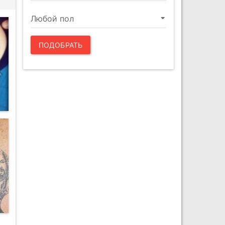
ПОДОБРАТЬ