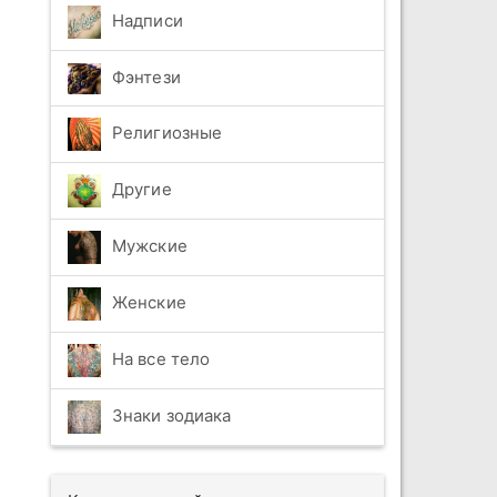
Надписи
Фэнтези
Религиозные
Другие
Мужские
Женские
На все тело
Знаки зодиака