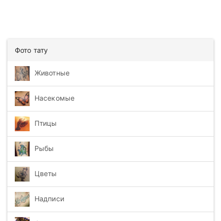
Фото тату
Животные
Насекомые
Птицы
Рыбы
Цветы
Надписи