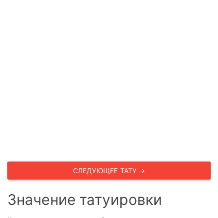
СЛЕДУЮЩЕЕ ТАТУ →
Значение татуировки