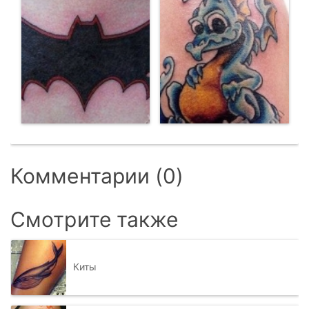
Комментарии (0)
Смотрите также
Киты