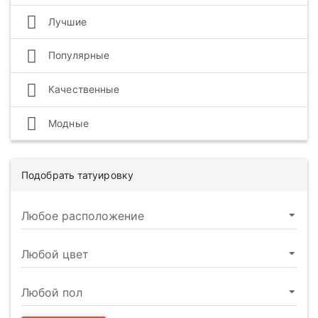
Лучшие
Популярные
Качественные
Модные
Подобрать татуировку