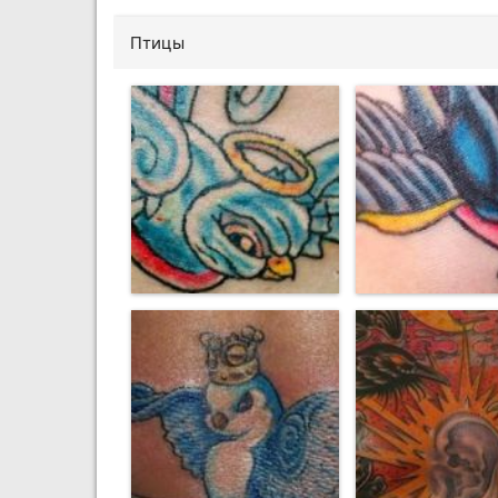
Птицы