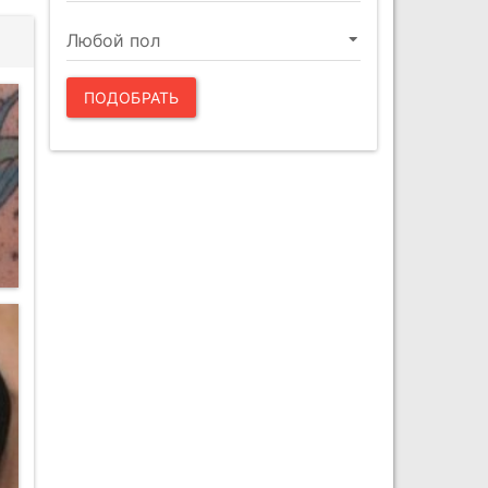
ПОДОБРАТЬ