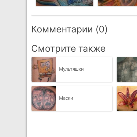
Комментарии (0)
Смотрите также
Мультяшки
Маски