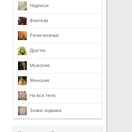
Надписи
Фэнтези
Религиозные
Другие
Мужские
Женские
На все тело
Знаки зодиака