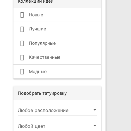
Коллекции идей
Новые
Лучшие
Популярные
Качественные
Модные
Подобрать татуировку