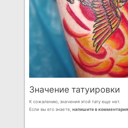
Значение татуировки
К сожалению, значения этой тату еще нет.
Если вы его знаете,
напишите в комментари