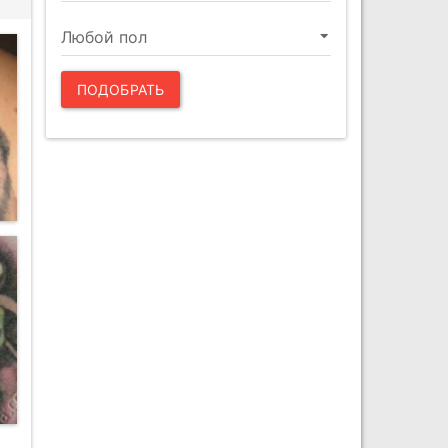
ПОДОБРАТЬ