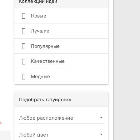
Коллекции идей
Новые
Лучшие
Популярные
Качественные
Модные
Подобрать татуировку
и