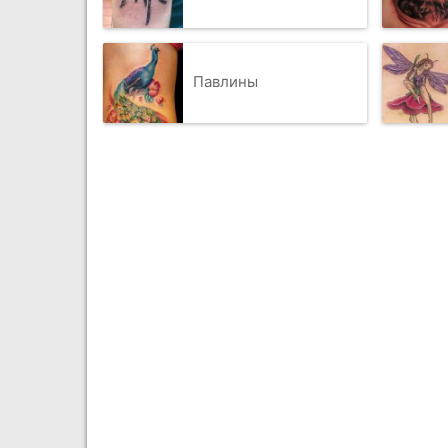
Павлины