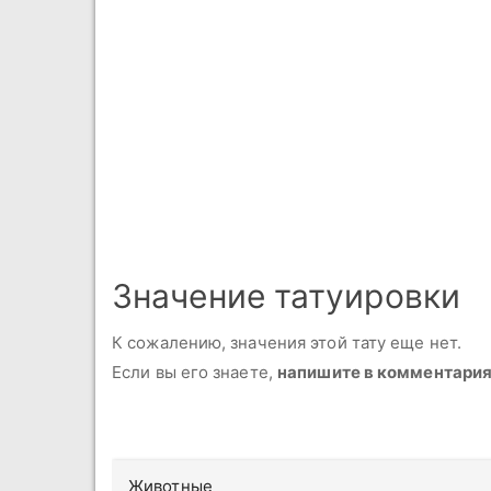
Значение татуировки
К сожалению, значения этой тату еще нет.
Если вы его знаете,
напишите в комментари
Животные