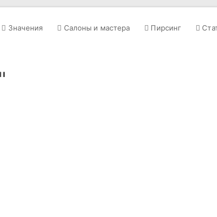
Значения
Салоны и мастера
Пирсинг
Ста
"