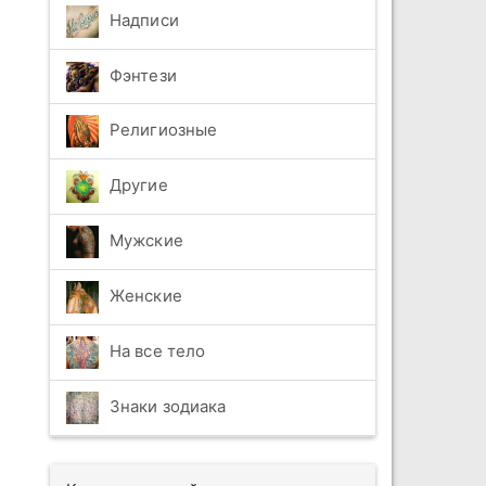
Надписи
Фэнтези
Религиозные
Другие
Мужские
Женские
На все тело
Знаки зодиака