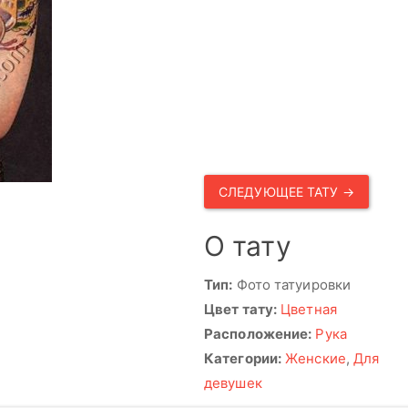
СЛЕДУЮЩЕЕ ТАТУ →
О тату
Тип:
Фото татуировки
Цвет тату:
Цветная
Расположение:
Рука
Категории:
Женские
,
Для
девушек