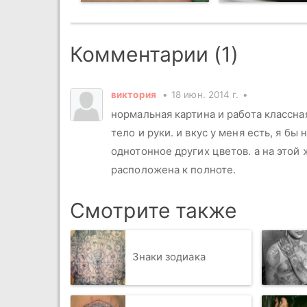
Комментарии (1)
виктория
18 июн. 2014 г.
нормальная картина и работа классная
тело и руки. и вкус у меня есть, я бы
однотонное других цветов. а на этой
расположена к полноте.
Смотрите также
Знаки зодиака