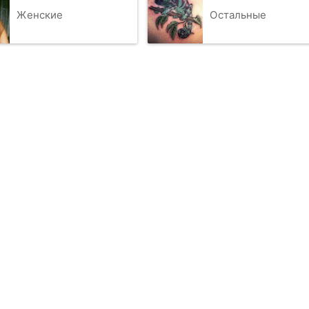
Женские
Остальные