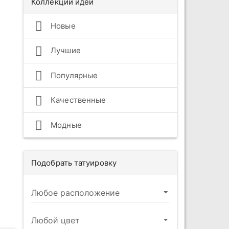
Коллекции идей
Новые
Лучшие
Популярные
Качественные
Модные
Подобрать татуировку