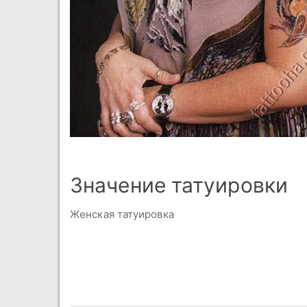
Значение татуировки
Женская татуировка