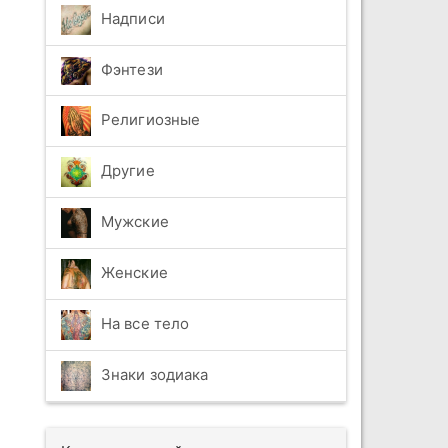
Надписи
Фэнтези
Религиозные
Другие
Мужские
Женские
На все тело
Знаки зодиака