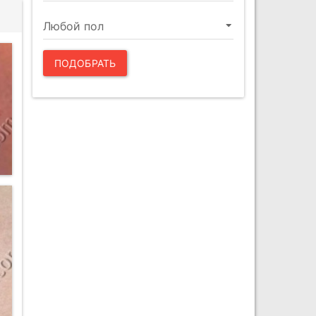
ПОДОБРАТЬ