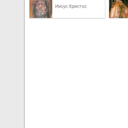
Иисус Христос