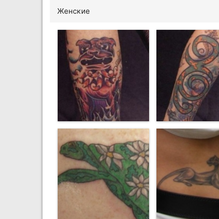
Женские