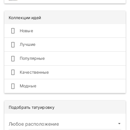
Коллекции идей
Новые
Лучшие
Популярные
Качественные
Модные
Подобрать татуировку