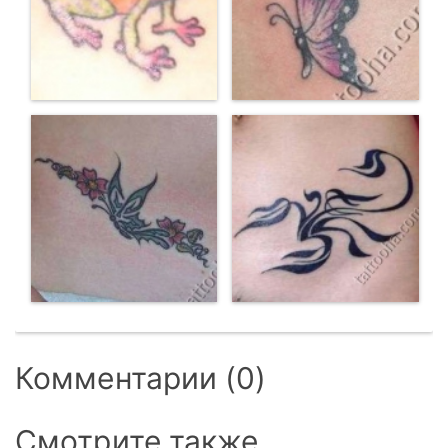
Комментарии (0)
Смотрите также