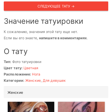
СЛЕДУЮЩЕЕ ТАТУ →
Значение татуировки
К сожалению, значения этой тату еще нет.
Если вы его знаете,
напишите в комментариях
.
О тату
Тип:
Фото татуировки
Цвет тату:
Цветная
Расположение:
Нога
Категории:
Женские
,
Для девушек
Женские