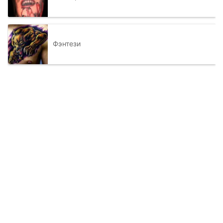
Фэнтези