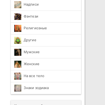
Надписи
Фэнтези
Религиозные
Другие
Мужские
Женские
На все тело
Знаки зодиака