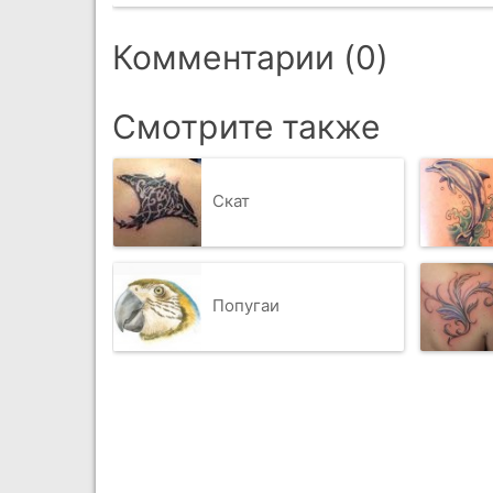
Комментарии (0)
Смотрите также
Скат
Попугаи