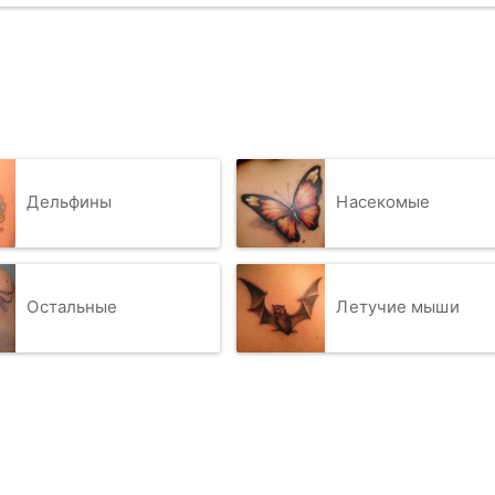
Дельфины
Насекомые
Остальные
Летучие мыши