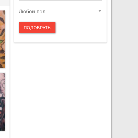
ПОДОБРАТЬ