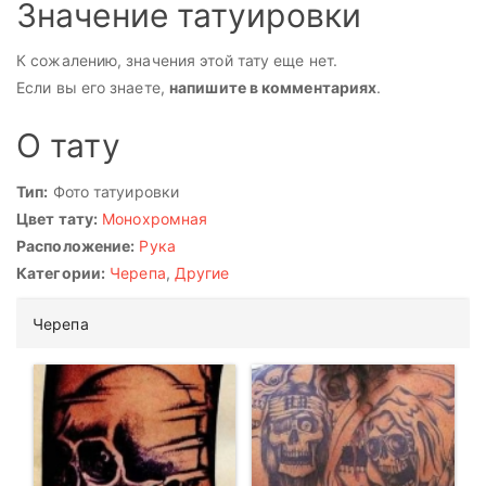
Значение татуировки
К сожалению, значения этой тату еще нет.
Если вы его знаете,
напишите в комментариях
.
О тату
Тип:
Фото татуировки
Цвет тату:
Монохромная
Расположение:
Рука
Категории:
Черепа
,
Другие
Черепа