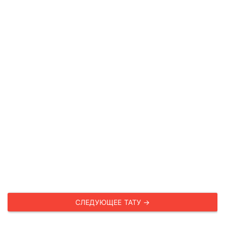
СЛЕДУЮЩЕЕ ТАТУ →