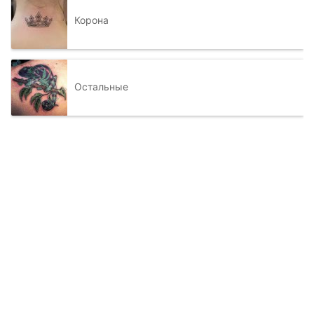
Корона
Остальные