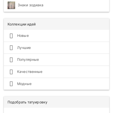
Знаки зодиака
Коллекции идей
Новые
Лучшие
Популярные
Качественные
Модные
Подобрать татуировку