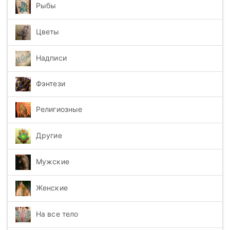
Рыбы
Цветы
Надписи
Фэнтези
Религиозные
Другие
Мужские
Женские
На все тело