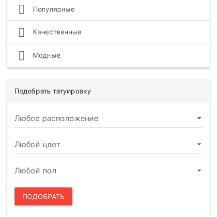
Популярные
Качественные
Модные
Подобрать татуировку
ПОДОБРАТЬ