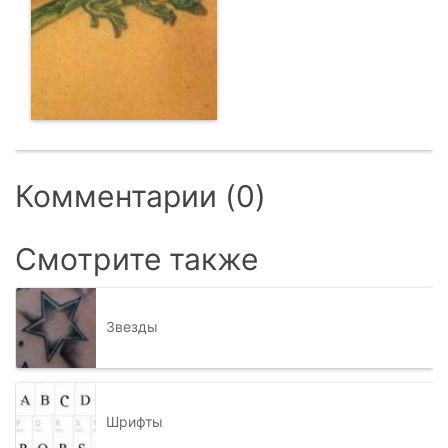
Комментарии (0)
Смотрите также
Звезды
Шрифты