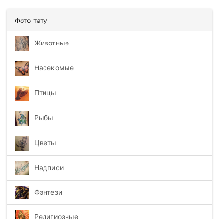
Фото тату
Животные
Насекомые
Птицы
Рыбы
Цветы
Надписи
Фэнтези
Религиозные