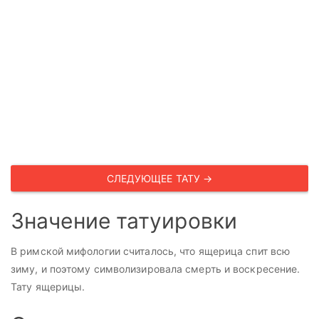
СЛЕДУЮЩЕЕ ТАТУ →
Значение татуировки
В римской мифологии считалось, что ящерица спит всю
зиму, и поэтому символизировала смерть и воскресение.
Тату ящерицы.