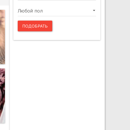
ПОДОБРАТЬ