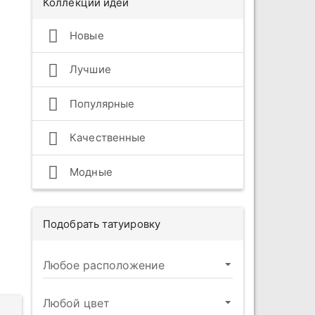
Коллекции идей
Новые
Лучшие
Популярные
Качественные
Модные
Подобрать татуировку