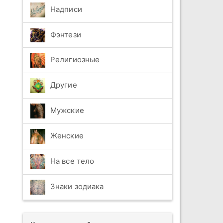
Надписи
Фэнтези
Религиозные
Другие
Мужские
Женские
На все тело
Знаки зодиака