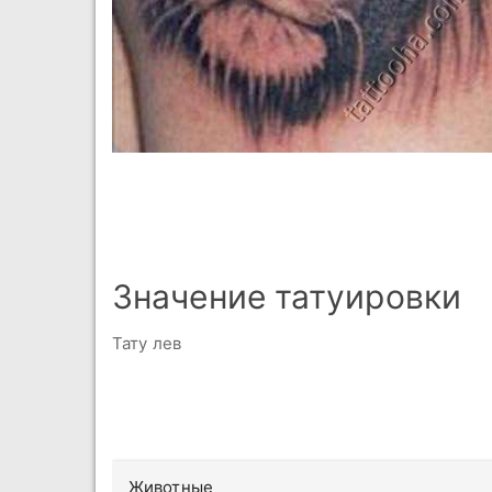
Значение татуировки
Тату лев
Животные