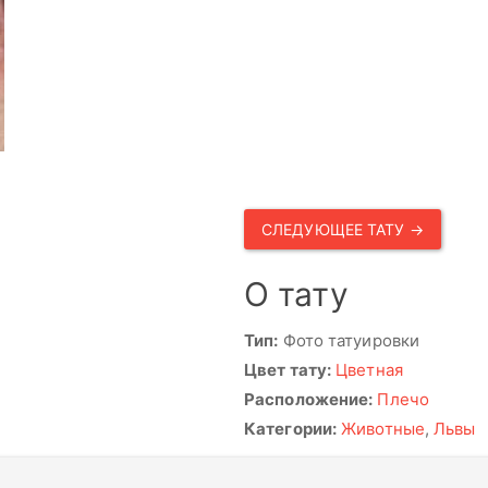
СЛЕДУЮЩЕЕ ТАТУ →
О тату
Тип:
Фото татуировки
Цвет тату:
Цветная
Расположение:
Плечо
Категории:
Животные
,
Львы