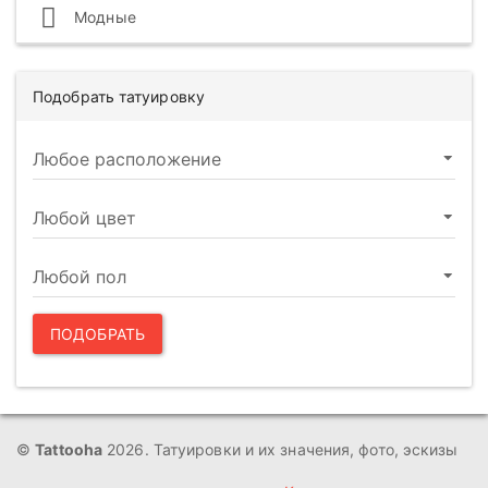
Модные
Подобрать татуировку
ПОДОБРАТЬ
©
Tattooha
2026. Татуировки и их значения, фото, эскизы