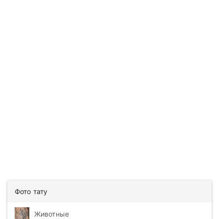
Фото тату
Животные