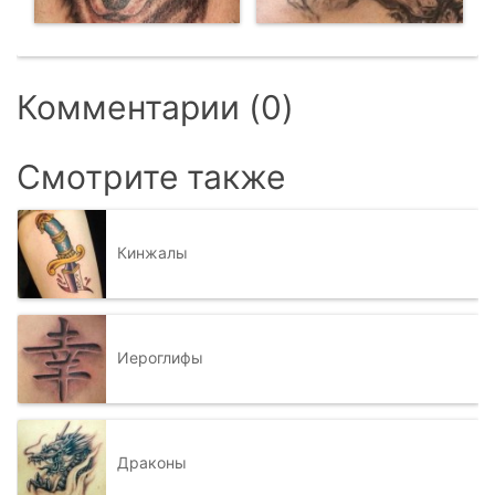
Комментарии (0)
Смотрите также
Кинжалы
Иероглифы
Драконы