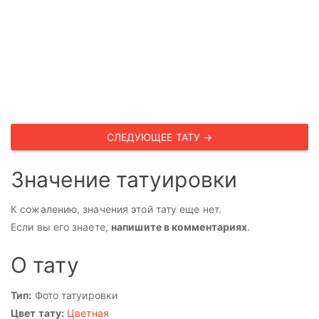
СЛЕДУЮЩЕЕ ТАТУ →
Значение татуировки
К сожалению, значения этой тату еще нет.
Если вы его знаете,
напишите в комментариях
.
О тату
Тип:
Фото татуировки
Цвет тату:
Цветная