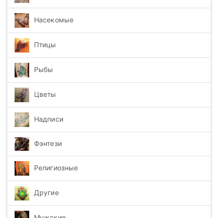
Насекомые
Птицы
Рыбы
Цветы
Надписи
Фэнтези
Религиозные
Другие
Мужские