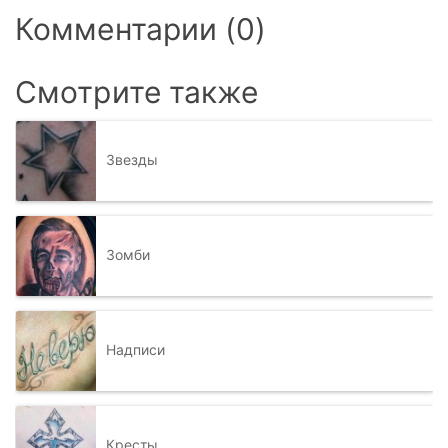
Комментарии (0)
Смотрите также
Звезды
Зомби
Надписи
Кресты