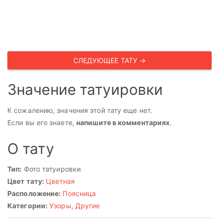
СЛЕДУЮЩЕЕ ТАТУ →
Значение татуировки
К сожалению, значения этой тату еще нет.
Если вы его знаете,
напишите в комментариях
.
О тату
Тип:
Фото татуировки
Цвет тату:
Цветная
Расположение:
Поясница
Категории:
Узоры
,
Другие