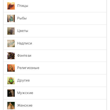
Птицы
Рыбы
Цветы
Надписи
Фэнтези
Религиозные
Другие
Мужские
Женские