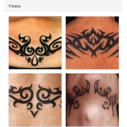
Узоры