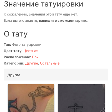
Значение татуировки
К сожалению, значения этой тату еще нет.
Если вы его знаете,
напишите в комментариях
.
О тату
Тип:
Фото татуировки
Цвет тату:
Цветная
Расположение:
Бок
Категории:
Другие
,
Остальные
Другие