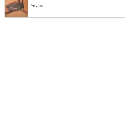
Акулы