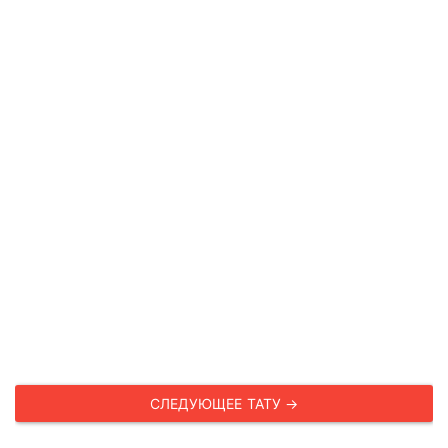
СЛЕДУЮЩЕЕ ТАТУ →