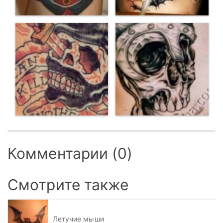
Комментарии (0)
Смотрите также
Летучие мыши