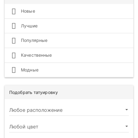
Новые
Лучшие
Популярные
Качественные
Модные
Подобрать татуировку