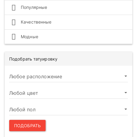
Популярные
Качественные
Модные
Подобрать татуировку
ПОДОБРАТЬ