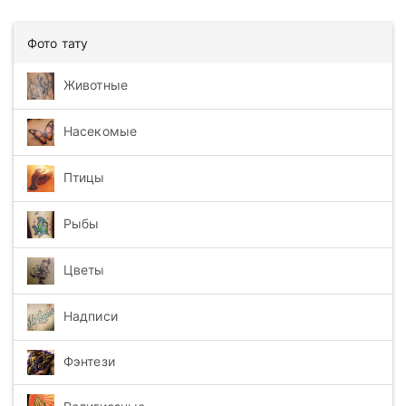
Фото тату
Животные
Насекомые
Птицы
Рыбы
Цветы
Надписи
Фэнтези