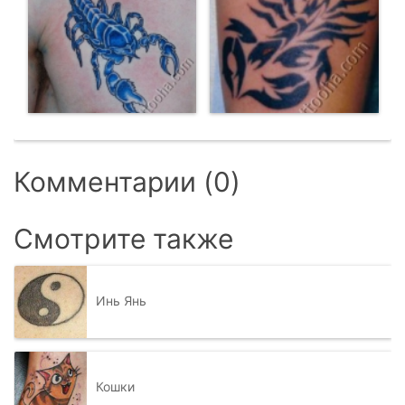
Комментарии (0)
Смотрите также
Инь Янь
Кошки