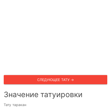
СЛЕДУЮЩЕЕ ТАТУ →
Значение татуировки
Тату таракан