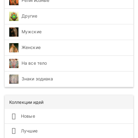
Религиозные
Другие
Мужские
Женские
На все тело
Знаки зодиака
Коллекции идей
Новые
Лучшие