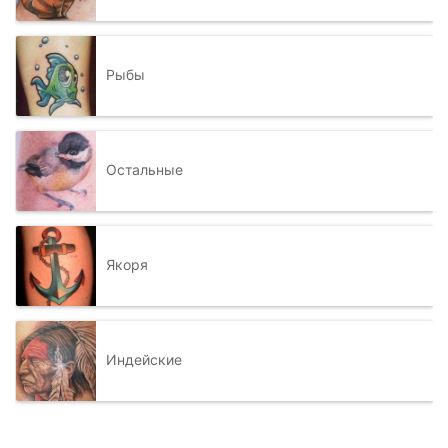
Рыбы
Остальные
Якоря
Индейские