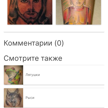
Комментарии (0)
Смотрите также
Лягушки
Рыси