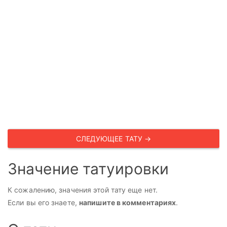
СЛЕДУЮЩЕЕ ТАТУ →
Значение татуировки
К сожалению, значения этой тату еще нет.
Если вы его знаете,
напишите в комментариях
.