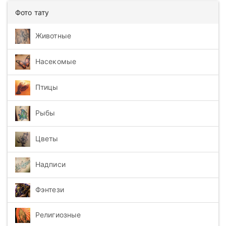
Фото тату
Животные
Насекомые
Птицы
Рыбы
Цветы
Надписи
Фэнтези
Религиозные