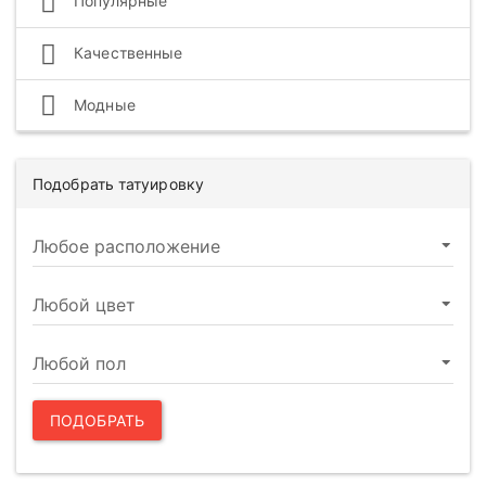
Популярные
Качественные
Модные
Подобрать татуировку
ПОДОБРАТЬ