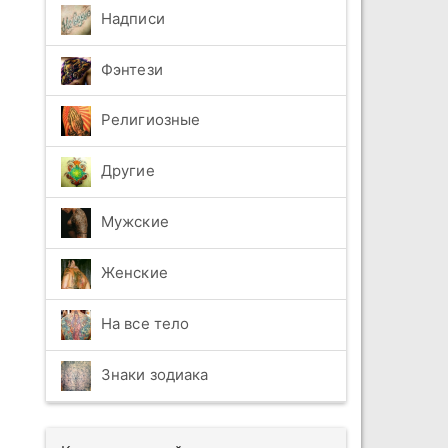
Надписи
Фэнтези
Религиозные
Другие
Мужские
Женские
На все тело
Знаки зодиака