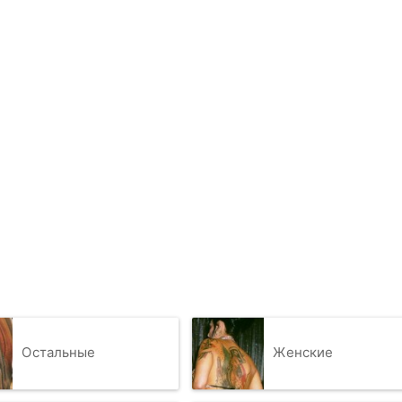
Остальные
Женские