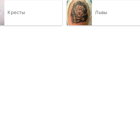
Кресты
Львы