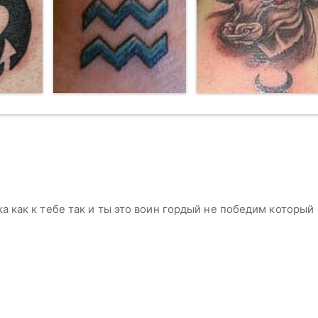
а как к тебе так и ты это воин гордый не победим который