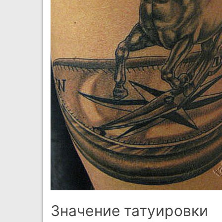
Значение татуировки