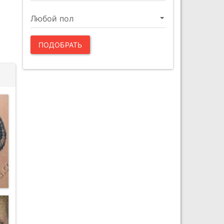
ПОДОБРАТЬ