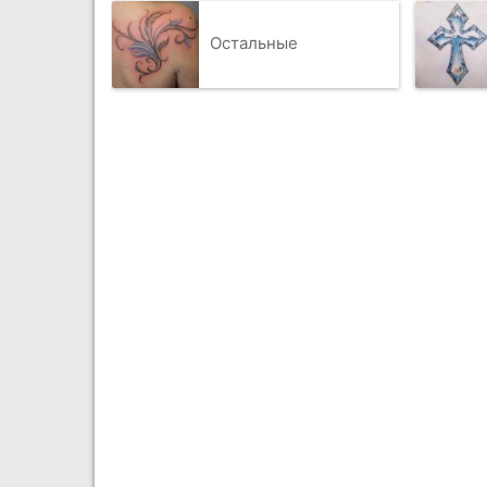
Остальные