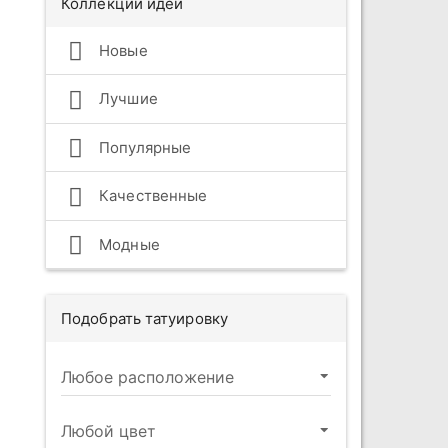
Коллекции идей
Новые
Лучшие
Популярные
Качественные
Модные
Подобрать татуировку