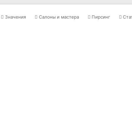
Значения
Салоны и мастера
Пирсинг
Ста