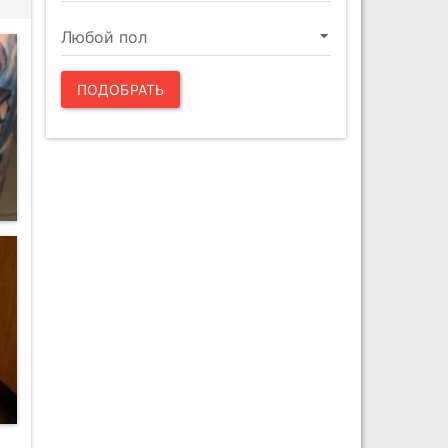
ПОДОБРАТЬ