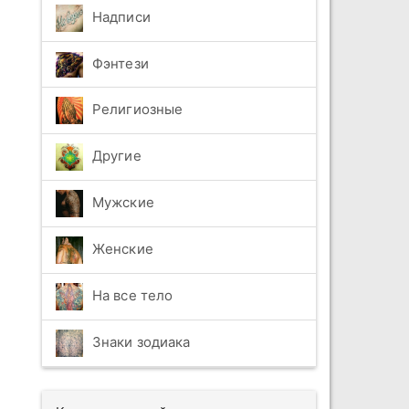
Надписи
Фэнтези
Религиозные
Другие
Мужские
Женские
На все тело
Знаки зодиака