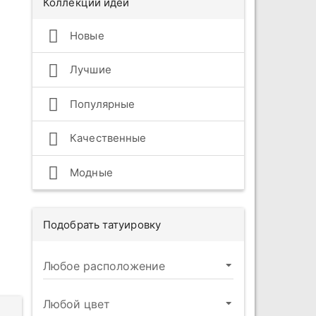
Коллекции идей
Новые
Лучшие
Популярные
Качественные
Модные
Подобрать татуировку