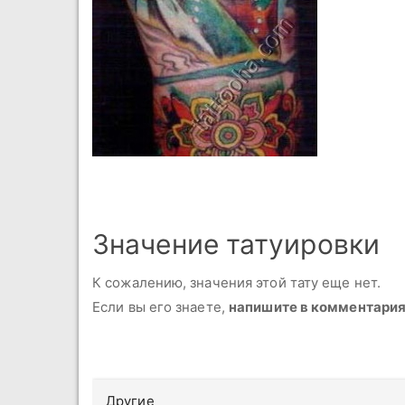
Значение татуировки
К сожалению, значения этой тату еще нет.
Если вы его знаете,
напишите в комментари
Другие