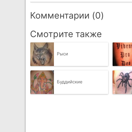
Комментарии (0)
Смотрите также
Рыси
Буддийские