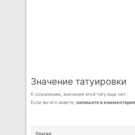
Значение татуировки
К сожалению, значения этой тату еще нет.
Если вы его знаете,
напишите в комментари
Другие