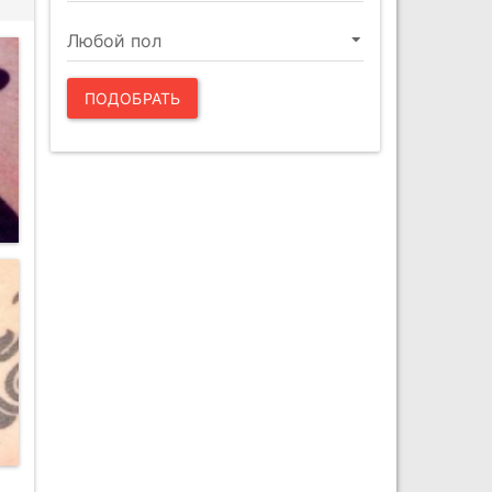
ПОДОБРАТЬ