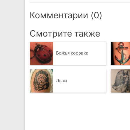
Комментарии (0)
Смотрите также
Божья коровка
Львы