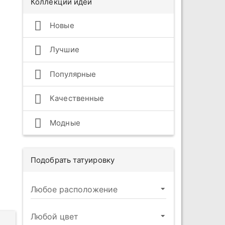
Коллекции идей
Новые
Лучшие
Популярные
Качественные
Модные
Подобрать татуировку