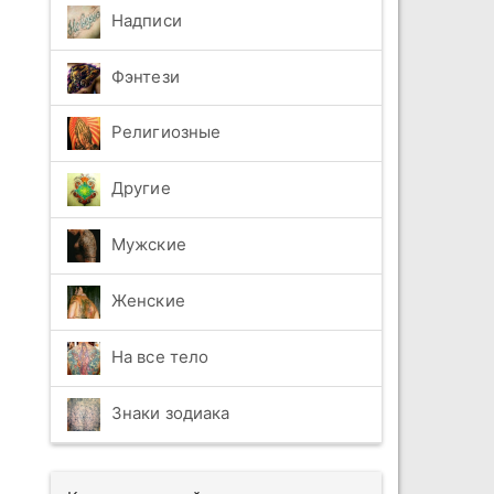
Надписи
Фэнтези
Религиозные
Другие
Мужские
Женские
На все тело
Знаки зодиака