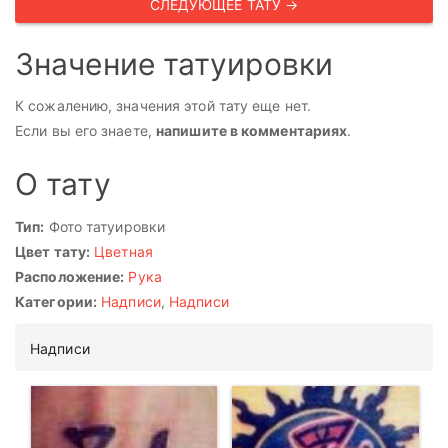
СЛЕДУЮЩЕЕ ТАТУ →
Значение татуировки
К сожалению, значения этой тату еще нет.
Если вы его знаете,
напишите в комментариях
.
О тату
Тип:
Фото татуировки
Цвет тату:
Цветная
Расположение:
Рука
Категории:
Надписи
,
Надписи
Надписи