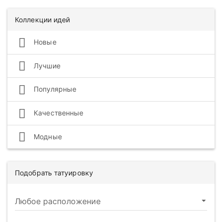
Коллекции идей
Новые
Лучшие
Популярные
Качественные
Модные
Подобрать татуировку