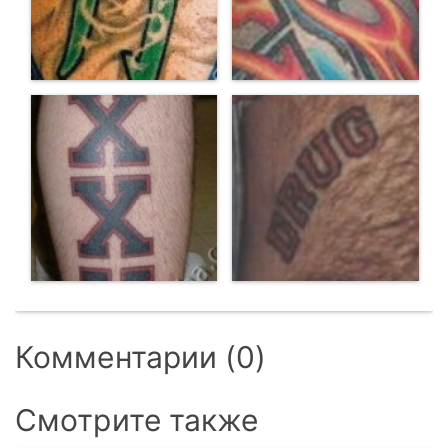
Комментарии (0)
Смотрите также