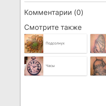
Комментарии (0)
Смотрите также
Подсолнух
Часы