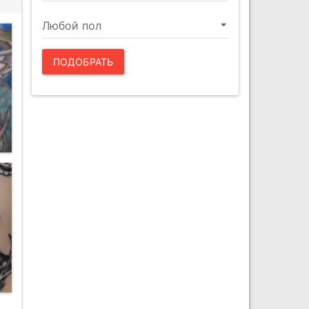
ПОДОБРАТЬ