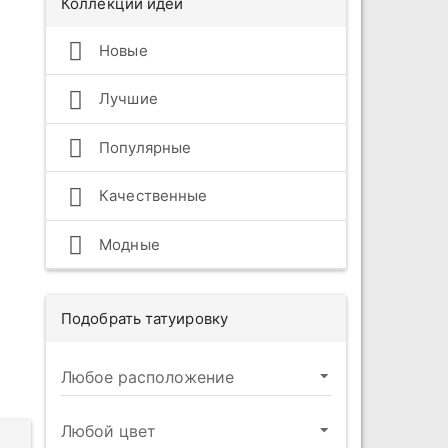
Коллекции идей
Новые
Лучшие
Популярные
Качественные
Модные
Подобрать татуировку