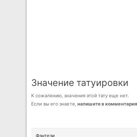
Значение татуировки
К сожалению, значения этой тату еще нет.
Если вы его знаете,
напишите в комментари
Фэнтези