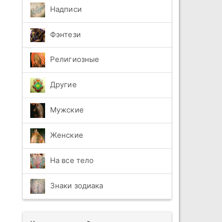
Надписи
Фэнтези
Религиозные
Другие
Мужские
Женские
На все тело
Знаки зодиака