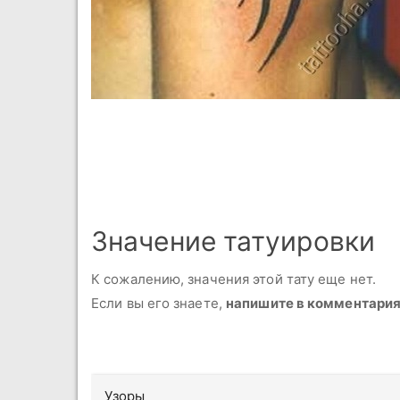
Значение татуировки
К сожалению, значения этой тату еще нет.
Если вы его знаете,
напишите в комментари
Узоры