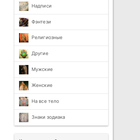
Надписи
Фэнтези
Религиозные
Другие
Мужские
Женские
На все тело
Знаки зодиака