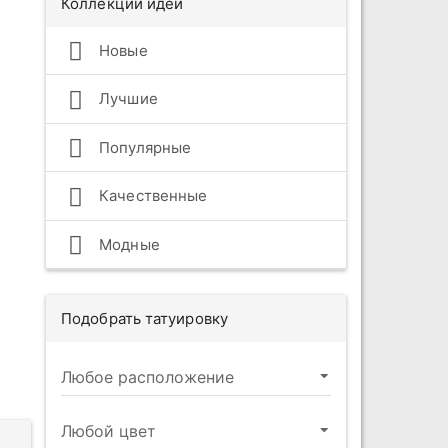
Коллекции идей
Новые
Лучшие
Популярные
Качественные
Модные
Подобрать татуировку