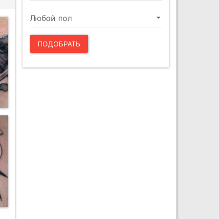
ПОДОБРАТЬ