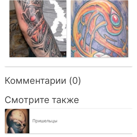
Комментарии (0)
Смотрите также
Пришельцы