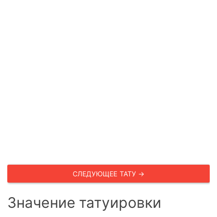
СЛЕДУЮЩЕЕ ТАТУ →
Значение татуировки