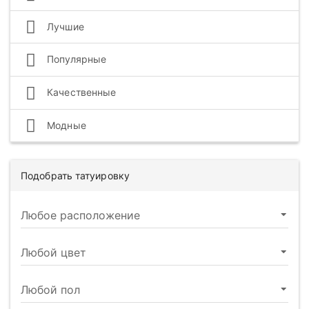
Лучшие
Популярные
Качественные
Модные
Подобрать татуировку