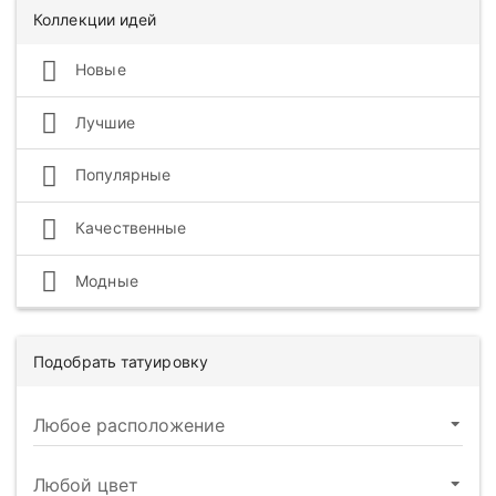
Коллекции идей
Новые
Лучшие
Популярные
Качественные
Модные
Подобрать татуировку