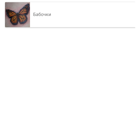
Бабочки