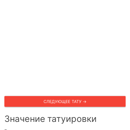
СЛЕДУЮЩЕЕ ТАТУ →
Значение татуировки