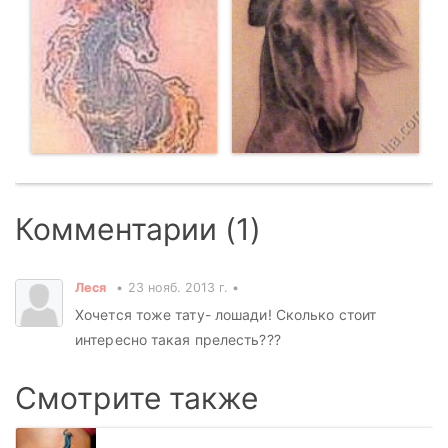
Комментарии (1)
Леся
23 нояб. 2013 г.
Хочется тоже тату- лошади! Сколько стоит
интересно такая прелесть???
Смотрите также