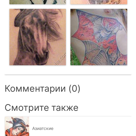
Комментарии (0)
Смотрите также
Азиатские