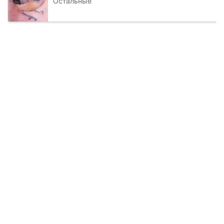
Остальные