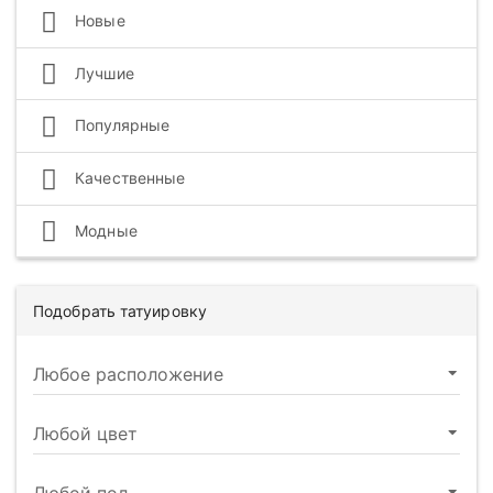
Новые
Лучшие
Популярные
Качественные
Модные
Подобрать татуировку