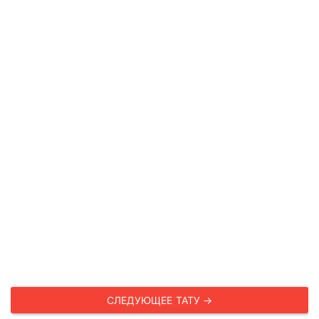
СЛЕДУЮЩЕЕ ТАТУ →