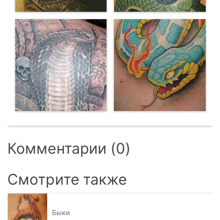
Комментарии (0)
Смотрите также
Быки