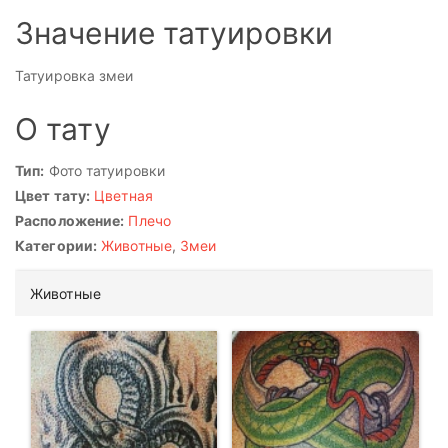
Значение татуировки
Татуировка змеи
О тату
Тип:
Фото татуировки
Цвет тату:
Цветная
Расположение:
Плечо
Категории:
Животные
,
Змеи
Животные