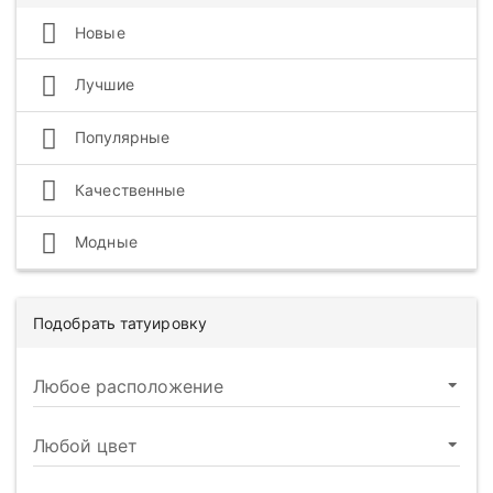
Новые
Лучшие
Популярные
Качественные
Модные
Подобрать татуировку