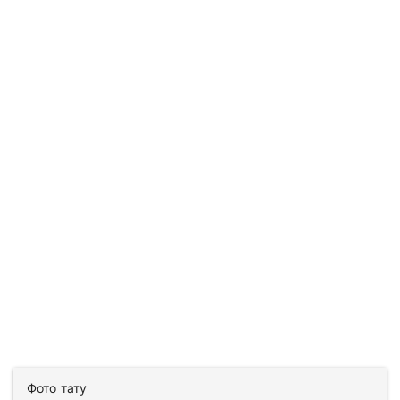
Фото тату