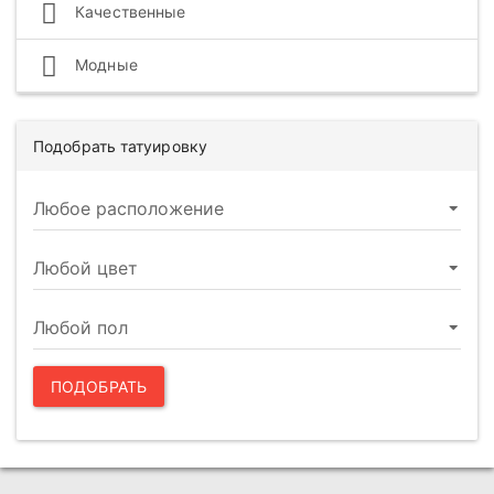
Качественные
Модные
Подобрать татуировку
ПОДОБРАТЬ