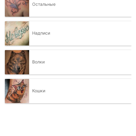
Остальные
Надписи
Волки
Кошки