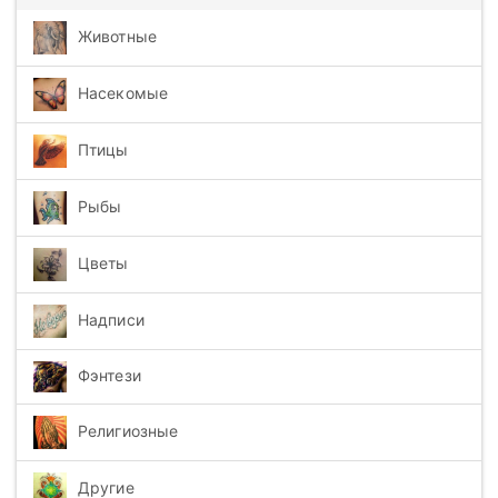
Животные
Насекомые
Птицы
Рыбы
Цветы
Надписи
Фэнтези
Религиозные
Другие