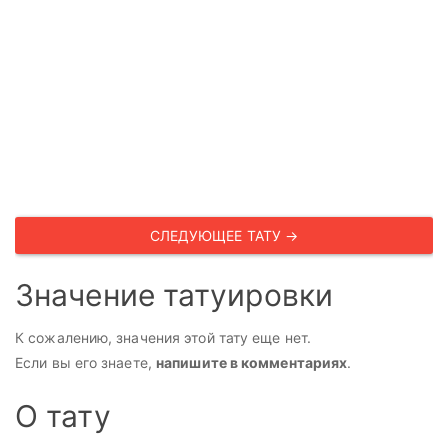
СЛЕДУЮЩЕЕ ТАТУ →
Значение татуировки
К сожалению, значения этой тату еще нет.
Если вы его знаете,
напишите в комментариях
.
О тату