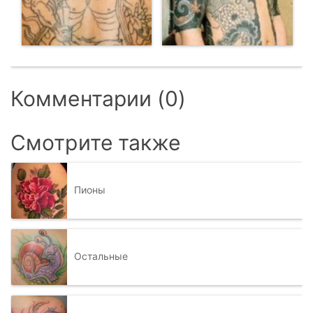
Комментарии (0)
Смотрите также
Пионы
Остальные