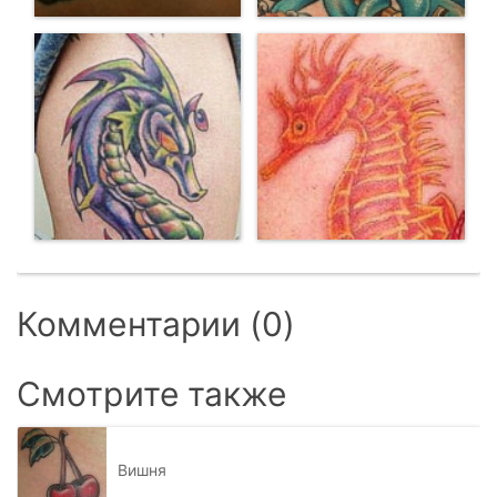
Комментарии (0)
Смотрите также
Вишня