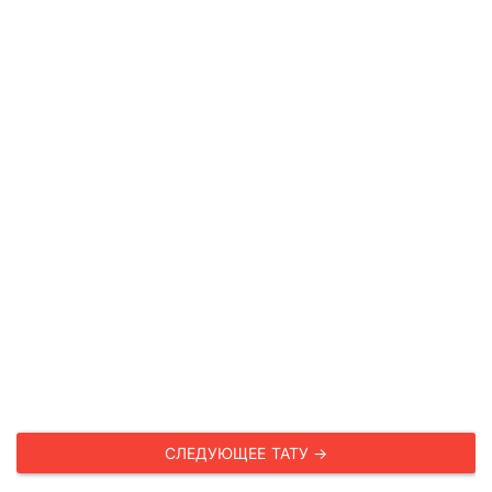
СЛЕДУЮЩЕЕ ТАТУ →