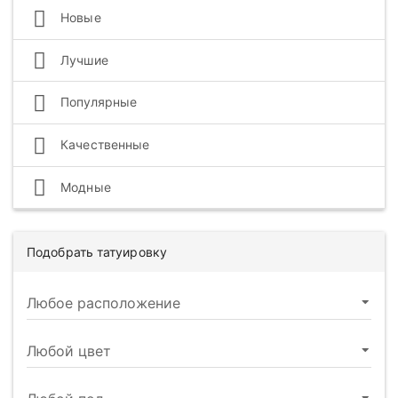
Новые
Лучшие
Популярные
Качественные
Модные
Подобрать татуировку