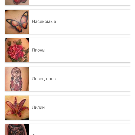
Насекомые
Пионы
Ловец снов
Лилии