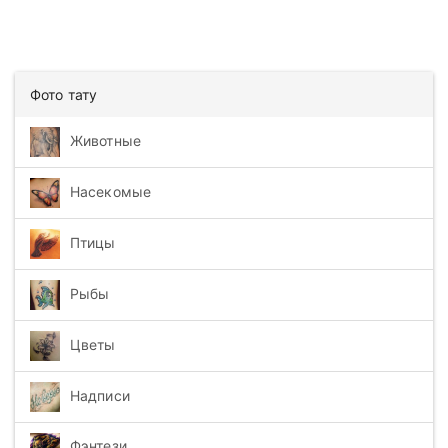
Фото тату
Животные
Насекомые
Птицы
Рыбы
Цветы
Надписи
Фэнтези