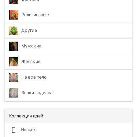
Религиозные
Другие
Мужские
Женские
На все тело
Знаки зодиака
Коллекции идей
Новые