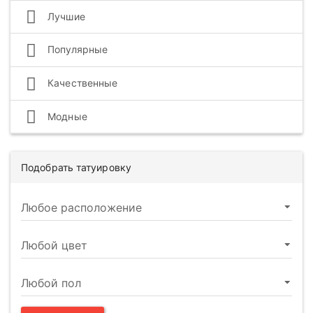
Лучшие
Популярные
Качественные
Модные
Подобрать татуировку