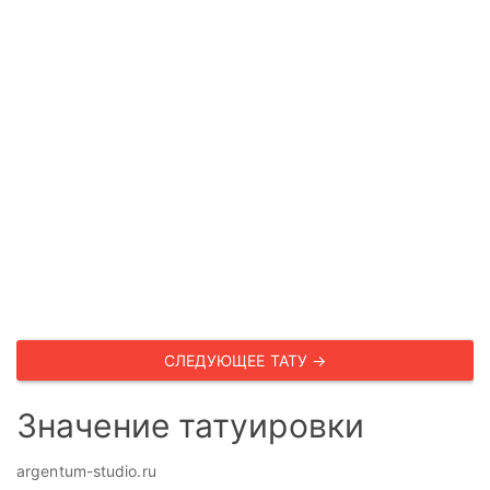
СЛЕДУЮЩЕЕ ТАТУ →
Значение татуировки
argentum-studio.ru