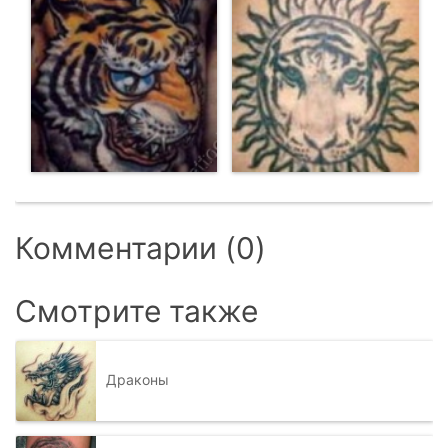
Комментарии (0)
Смотрите также
Драконы