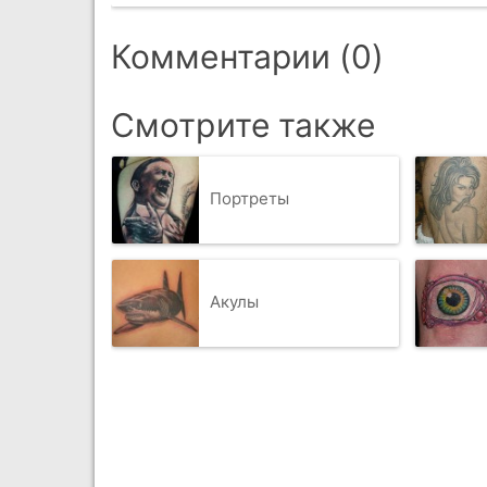
Комментарии (0)
Смотрите также
Портреты
Акулы