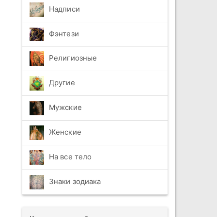
Надписи
Фэнтези
Религиозные
Другие
Мужские
Женские
На все тело
Знаки зодиака