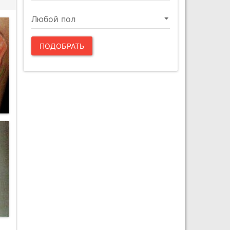
ПОДОБРАТЬ