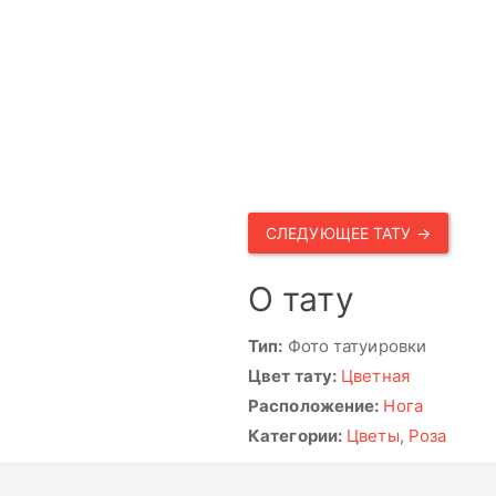
СЛЕДУЮЩЕЕ ТАТУ →
О тату
Тип:
Фото татуировки
Цвет тату:
Цветная
Расположение:
Нога
Категории:
Цветы
,
Роза