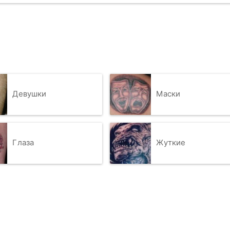
Девушки
Маски
Глаза
Жуткие