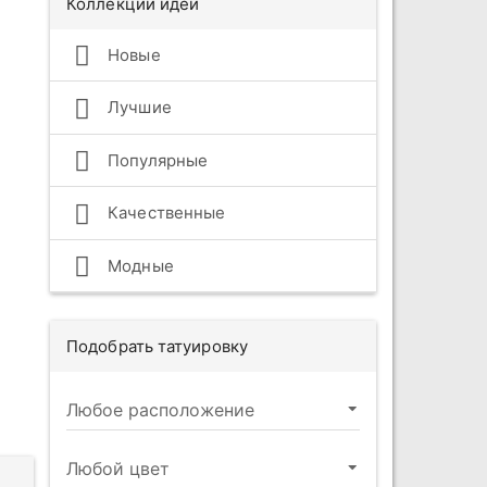
Коллекции идей
Новые
Лучшие
Популярные
Качественные
Модные
Подобрать татуировку