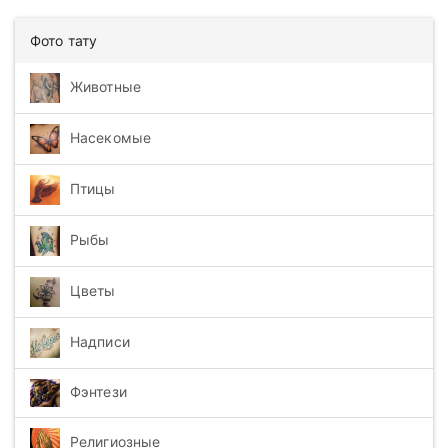
Фото тату
Животные
Насекомые
Птицы
Рыбы
Цветы
Надписи
Фэнтези
Религиозные