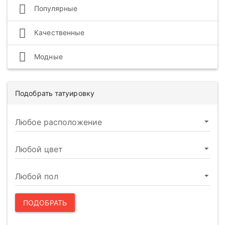
Популярные
Качественные
Модные
Подобрать татуировку
ПОДОБРАТЬ