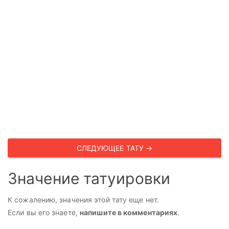
СЛЕДУЮЩЕЕ ТАТУ →
Значение татуировки
К сожалению, значения этой тату еще нет.
Если вы его знаете,
напишите в комментариях
.