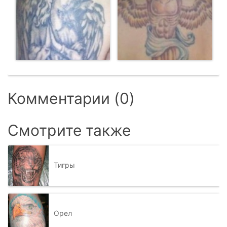
Комментарии (0)
Смотрите также
Тигры
Орел