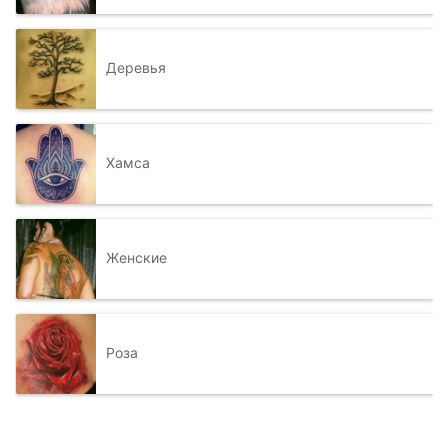
Деревья
Хамса
Женские
Роза