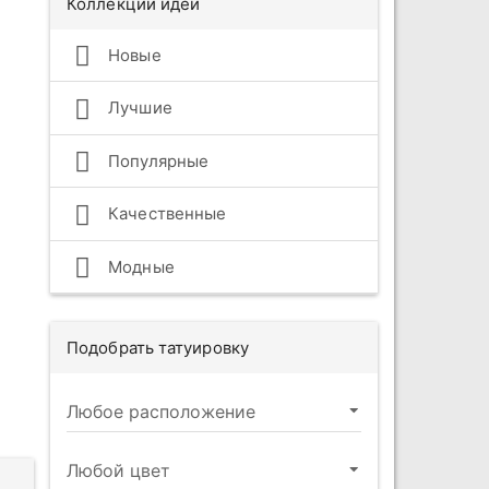
Коллекции идей
Новые
Лучшие
Популярные
Качественные
Модные
Подобрать татуировку