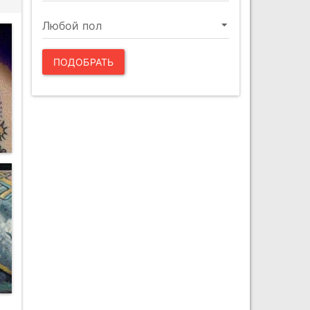
ПОДОБРАТЬ