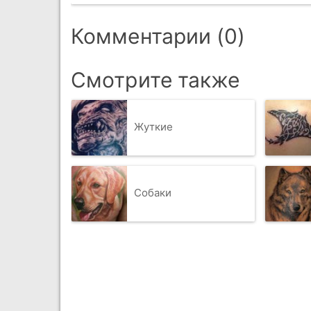
Комментарии (0)
Смотрите также
Жуткие
Собаки