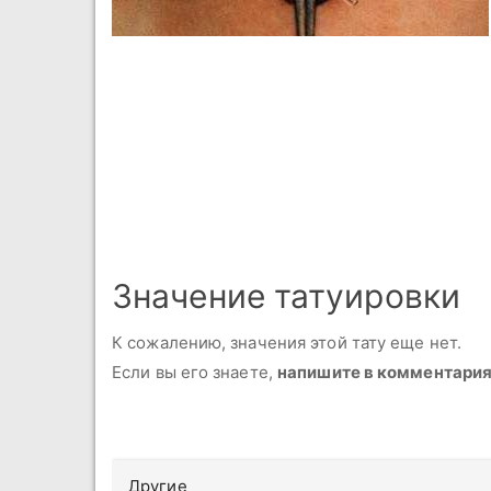
Значение татуировки
К сожалению, значения этой тату еще нет.
Если вы его знаете,
напишите в комментари
Другие