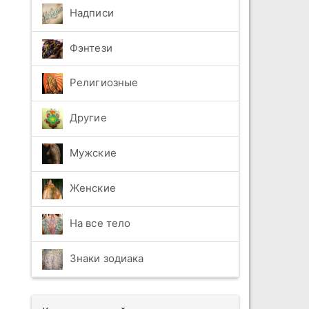
Надписи
Фэнтези
Религиозные
Другие
Мужские
Женские
На все тело
Знаки зодиака