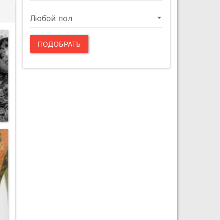
ПОДОБРАТЬ