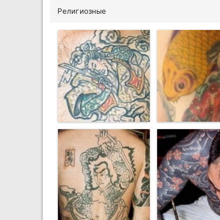
Религиозные