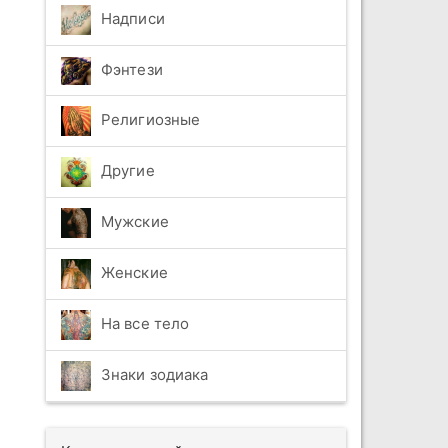
Надписи
Фэнтези
Религиозные
Другие
Мужские
Женские
На все тело
Знаки зодиака