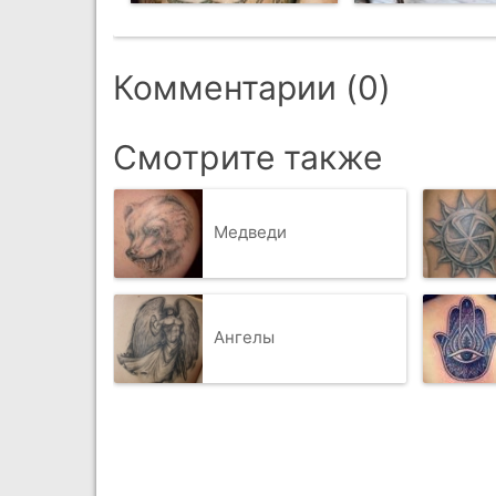
Комментарии (0)
Смотрите также
Медведи
Ангелы