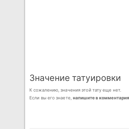
Значение татуировки
К сожалению, значения этой тату еще нет.
Если вы его знаете,
напишите в комментари