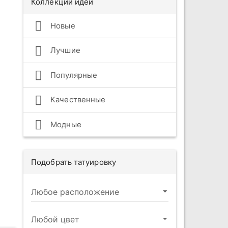
Коллекции идей
Новые
Лучшие
Популярные
Качественные
Модные
Подобрать татуировку