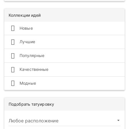
Коллекции идей
Новые
Лучшие
Популярные
Качественные
Модные
Подобрать татуировку