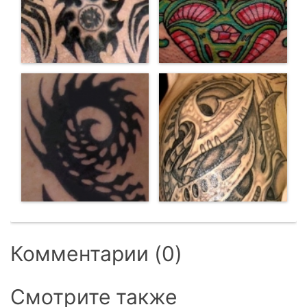
Комментарии (0)
Смотрите также