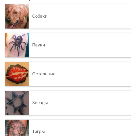
Собаки
Пауки
Остальные
Звезды
Тигры