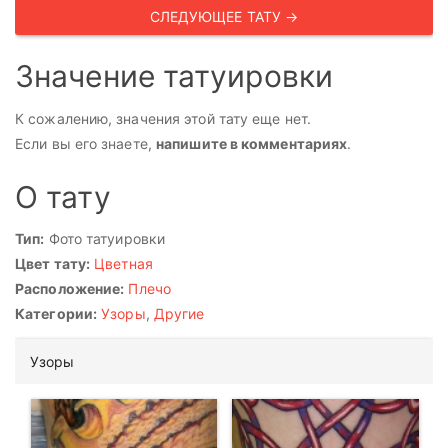
СЛЕДУЮЩЕЕ ТАТУ →
Значение татуировки
К сожалению, значения этой тату еще нет.
Если вы его знаете,
напишите в комментариях
.
О тату
Тип:
Фото татуировки
Цвет тату:
Цветная
Расположение:
Плечо
Категории:
Узоры
,
Другие
Узоры