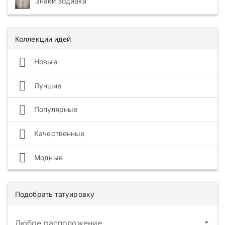
Знаки зодиака
Коллекции идей
Новые
Лучшие
Популярные
Качественные
Модные
Подобрать татуировку