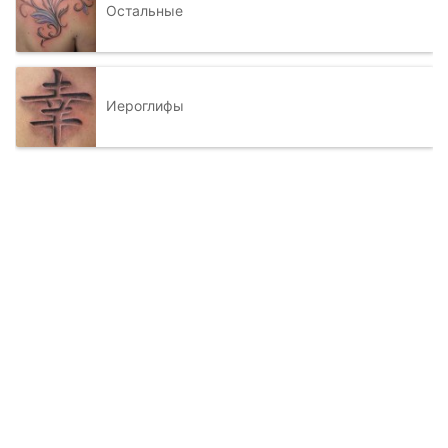
Остальные
Иероглифы