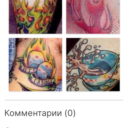
Комментарии (0)