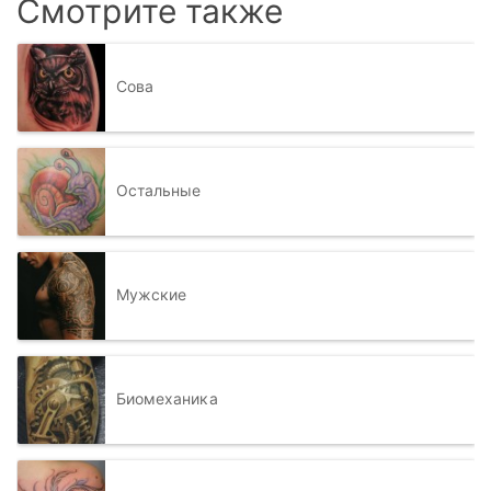
Смотрите также
Сова
Остальные
Мужские
Биомеханика