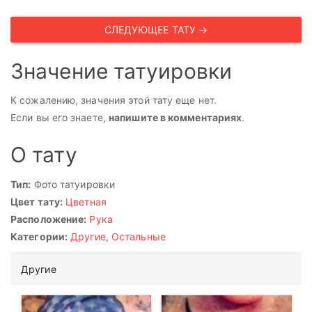
СЛЕДУЮЩЕЕ ТАТУ →
Значение татуировки
К сожалению, значения этой тату еще нет.
Если вы его знаете,
напишите в комментариях
.
О тату
Тип:
Фото татуировки
Цвет тату:
Цветная
Расположение:
Рука
Категории:
Другие
,
Остальные
Другие