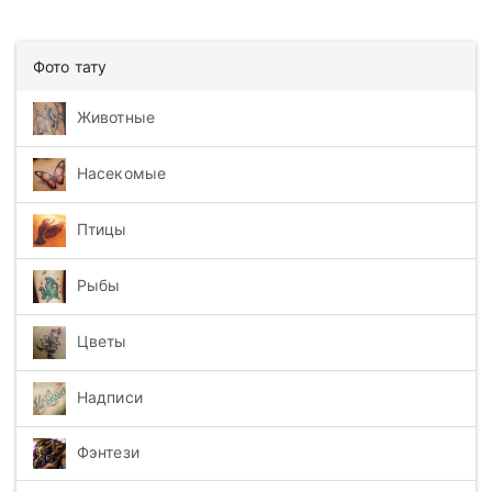
Фото тату
Животные
Насекомые
Птицы
Рыбы
Цветы
Надписи
Фэнтези