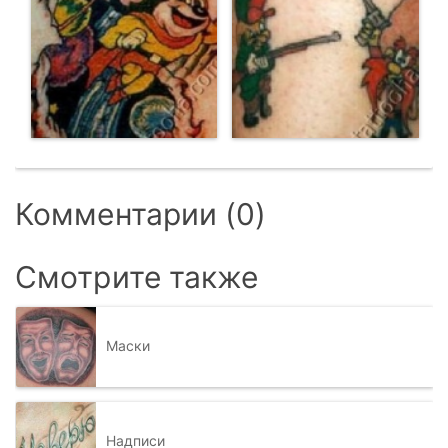
Комментарии (0)
Смотрите также
Маски
Надписи