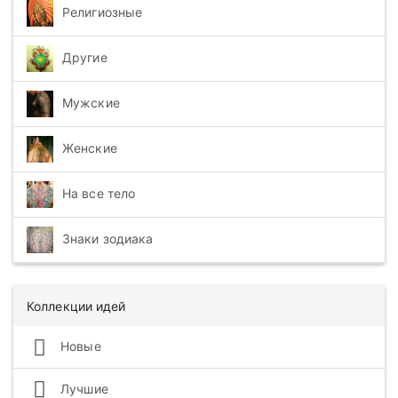
Религиозные
Другие
Мужские
Женские
На все тело
Знаки зодиака
Коллекции идей
Новые
Лучшие