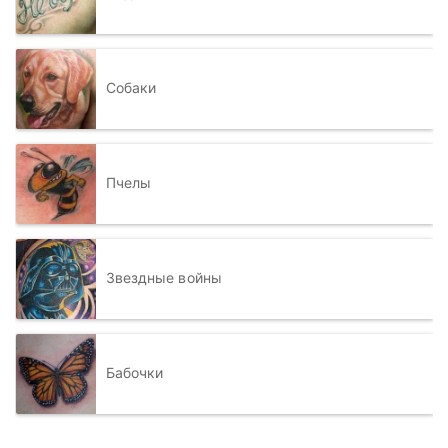
Собаки
Пчелы
Звездные войны
Бабочки