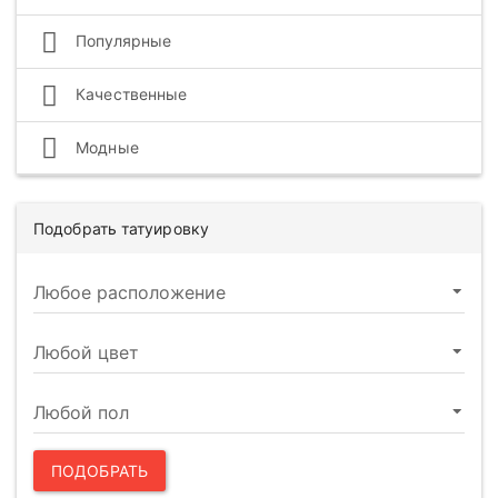
Популярные
Качественные
Модные
Подобрать татуировку
ПОДОБРАТЬ