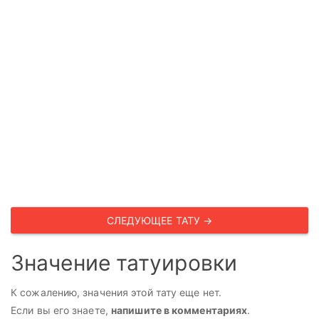
СЛЕДУЮЩЕЕ ТАТУ →
Значение татуировки
К сожалению, значения этой тату еще нет.
Если вы его знаете,
напишите в комментариях
.