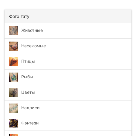
Фото тату
Животные
Насекомые
Птицы
Рыбы
Цветы
Надписи
Фэнтези