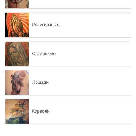
Религиозные
Остальные
Лошади
Корабли