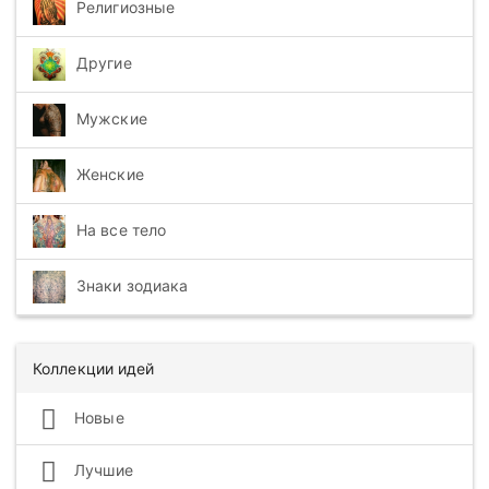
Религиозные
Другие
Мужские
Женские
На все тело
Знаки зодиака
Коллекции идей
Новые
Лучшие