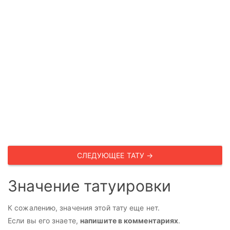
СЛЕДУЮЩЕЕ ТАТУ →
Значение татуировки
К сожалению, значения этой тату еще нет.
Если вы его знаете,
напишите в комментариях
.