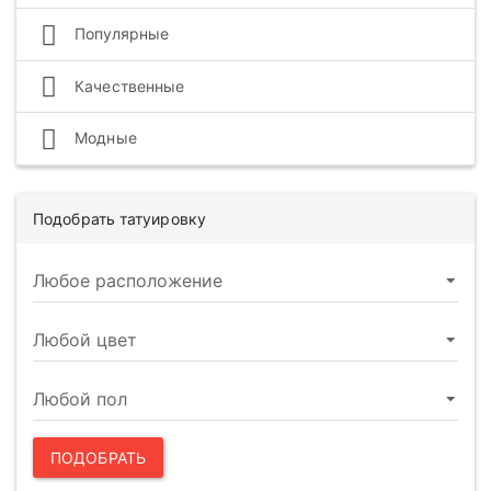
Популярные
Качественные
Модные
Подобрать татуировку
ПОДОБРАТЬ