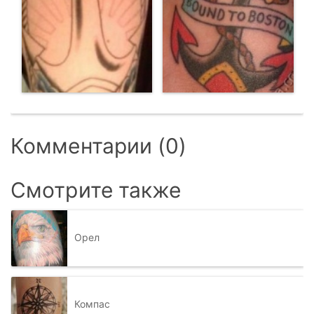
Комментарии (0)
Смотрите также
Орел
Компас