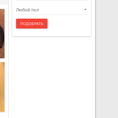
ПОДОБРАТЬ