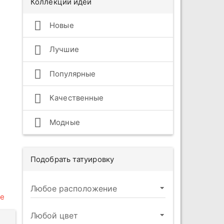
Коллекции идей
Новые
Лучшие
Популярные
Качественные
Модные
Подобрать татуировку
е