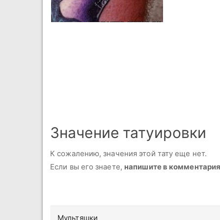
Значение татуировки
К сожалению, значения этой тату еще нет.
Если вы его знаете,
напишите в комментари
Мультяшки