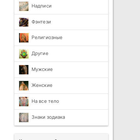
Надписи
Фэнтези
Религиозные
Другие
Мужские
Женские
На все тело
Знаки зодиака