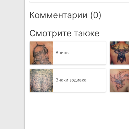
Комментарии (0)
Смотрите также
Воины
Знаки зодиака