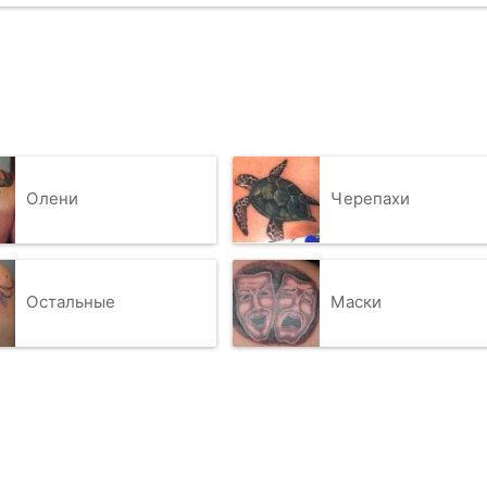
Олени
Черепахи
Остальные
Маски