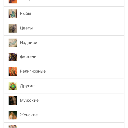
Рыбы
Цветы
Надписи
Фэнтези
Религиозные
Другие
Мужские
Женские