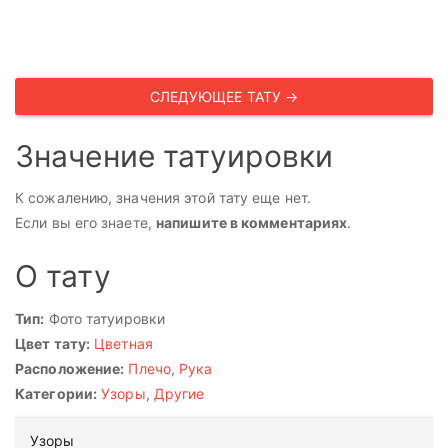
СЛЕДУЮЩЕЕ ТАТУ →
Значение татуировки
К сожалению, значения этой тату еще нет.
Если вы его знаете,
напишите в комментариях
.
О тату
Тип:
Фото татуировки
Цвет тату:
Цветная
Расположение:
Плечо
,
Рука
Категории:
Узоры
,
Другие
Узоры