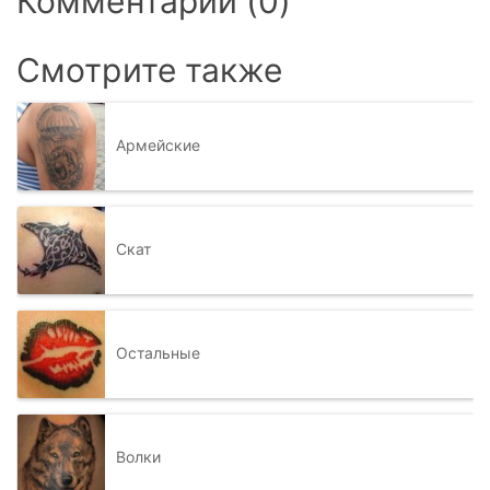
Комментарии (0)
Смотрите также
Армейские
Скат
Остальные
Волки