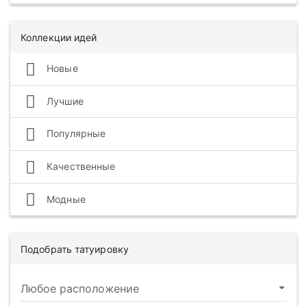
Коллекции идей
Новые
Лучшие
Популярные
Качественные
Модные
Подобрать татуировку