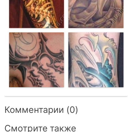
Комментарии (0)
Смотрите также