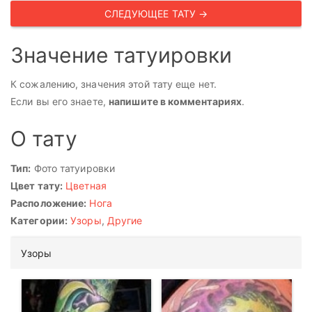
СЛЕДУЮЩЕЕ ТАТУ →
Значение татуировки
К сожалению, значения этой тату еще нет.
Если вы его знаете,
напишите в комментариях
.
О тату
Тип:
Фото татуировки
Цвет тату:
Цветная
Расположение:
Нога
Категории:
Узоры
,
Другие
Узоры