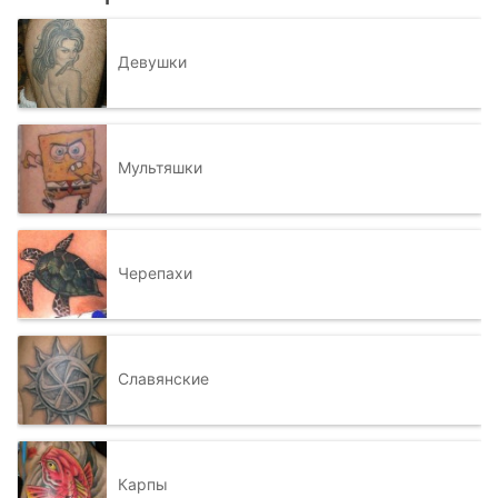
Девушки
Мультяшки
Черепахи
Славянские
Карпы