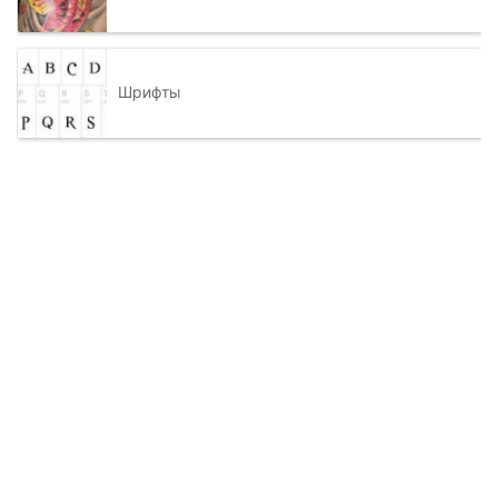
Шрифты