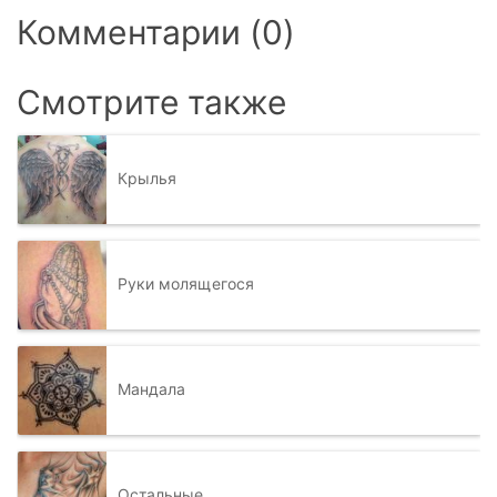
Комментарии (0)
Смотрите также
Крылья
Руки молящегося
Мандала
Остальные