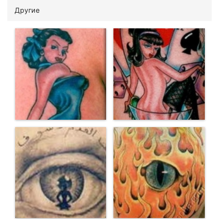
Другие