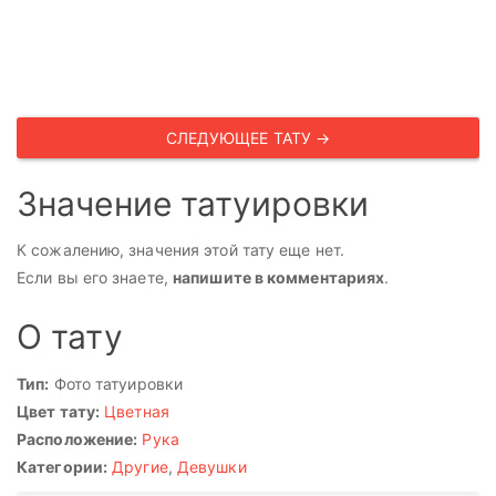
СЛЕДУЮЩЕЕ ТАТУ →
Значение татуировки
К сожалению, значения этой тату еще нет.
Если вы его знаете,
напишите в комментариях
.
О тату
Тип:
Фото татуировки
Цвет тату:
Цветная
Расположение:
Рука
Категории:
Другие
,
Девушки