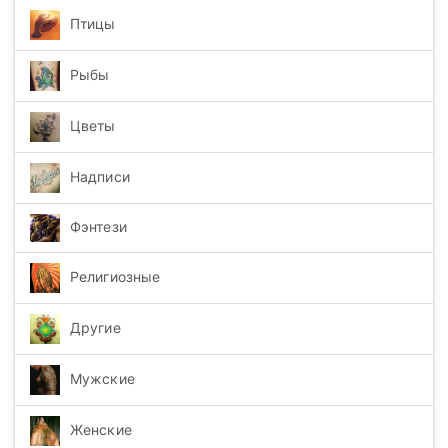
Птицы
Рыбы
Цветы
Надписи
Фэнтези
Религиозные
Другие
Мужские
Женские