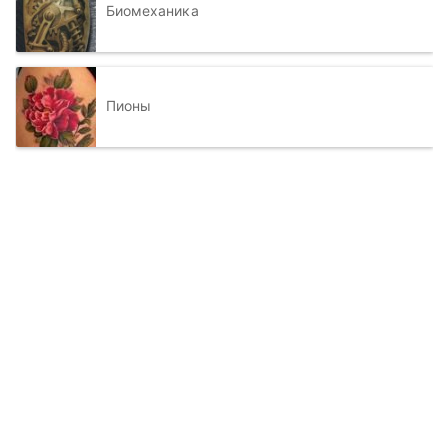
Биомеханика
Пионы