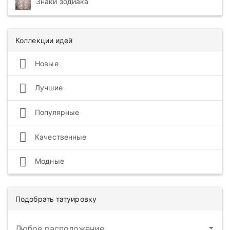
Знаки зодиака
Коллекции идей
Новые
Лучшие
Популярные
Качественные
Модные
Подобрать татуировку