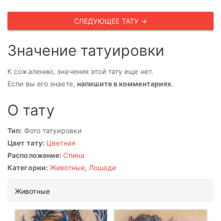
СЛЕДУЮЩЕЕ ТАТУ →
Значение татуировки
К сожалению, значения этой тату еще нет.
Если вы его знаете,
напишите в комментариях
.
О тату
Тип:
Фото татуировки
Цвет тату:
Цветная
Расположение:
Спина
Категории:
Животные
,
Лошади
Животные