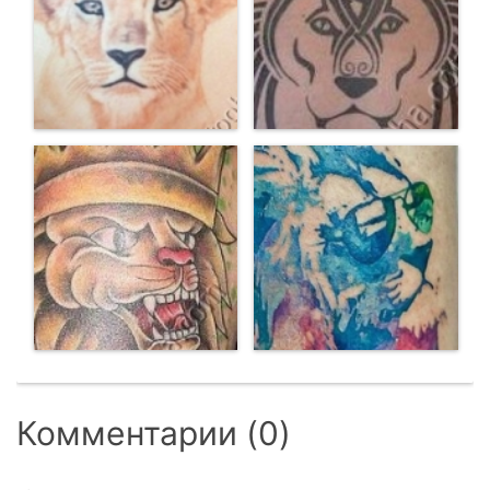
Комментарии (0)