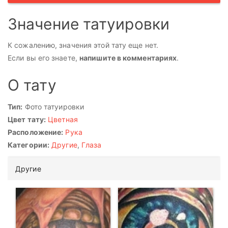
Значение татуировки
К сожалению, значения этой тату еще нет.
Если вы его знаете,
напишите в комментариях
.
О тату
Тип:
Фото татуировки
Цвет тату:
Цветная
Расположение:
Рука
Категории:
Другие
,
Глаза
Другие