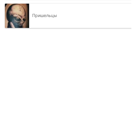
Пришельцы