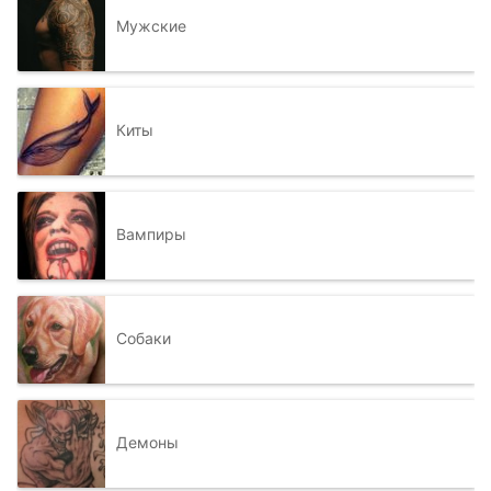
Мужские
Киты
Вампиры
Собаки
Демоны