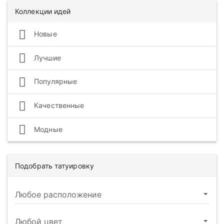
Коллекции идей
Новые
Лучшие
Популярные
Качественные
Модные
Подобрать татуировку