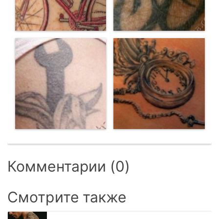
Комментарии (0)
Смотрите также