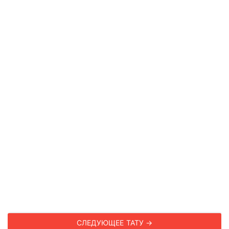
СЛЕДУЮЩЕЕ ТАТУ →